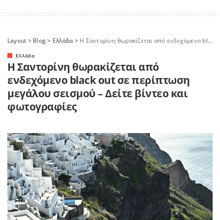
Layout
>
Blog
>
Ελλάδα
>
Η Σαντορίνη θωρακίζεται από ενδεχόμενο black out σε περίπτωση μεγάλου σεισμού – Δείτε βίντεο και φωτογραφίες
Ελλάδα
Η Σαντορίνη θωρακίζεται από
ενδεχόμενο black out σε περίπτωση
μεγάλου σεισμού – Δείτε βίντεο και
φωτογραφίες