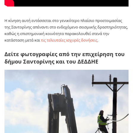
Η κίνηση αυτή εντάσσεται στο γενικότερο πλαίσιο προετοιμασίας
της Σαντορίνης απέναντι στο ενδεχόμενο σεισμικής δραστηριότητας,
καθώς η επιστημονική κοινότητα παρακολουθεί στενά την
κατάσταση μετά και
τις τελευταίες ισχυρές δονήσεις
.
Δείτε φωτογραφίες από την επιχείρηση του
δήμου Σαντορίνης και του ΔΕΔΔΗΕ