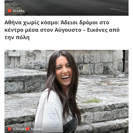
Ελλάδα
Αθήνα χωρίς κόσμο: Άδειοι δρόμοι στο
κέντρο μέσα στον Αύγουστο – Εικόνες από
την πόλη
Lifestyle
Ελλάδα