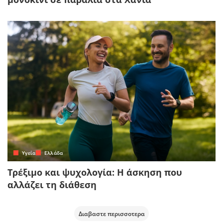
Yγεία
Ελλάδα
Τρέξιμο και ψυχολογία: Η άσκηση που
αλλάζει τη διάθεση
Διαβαστε περισσοτερα