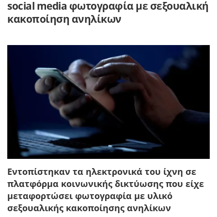
social media φωτογραφία με σεξουαλική
κακοποίηση ανηλίκων
Εντοπίστηκαν τα ηλεκτρονικά του ίχνη σε
πλατφόρμα κοινωνικής δικτύωσης που είχε
μεταφορτώσει φωτογραφία με υλικό
σεξουαλικής κακοποίησης ανηλίκων