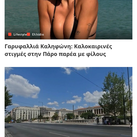
Lifestyle
Ελλάδα
Γαρυφαλλιά Καληφώνη: Καλοκαιρινές
στιγμές στην Πάρο παρέα με φίλους