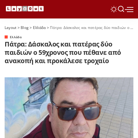
Layout
>
Blog
>
Ελλάδα
>
Πάτρα: Δάσκαλος και πατέρας δύο παιδιών ο 59χρονος που πέθανε από ανακοπή και προκάλεσε τροχαίο
Ελλάδα
Πάτρα: Δάσκαλος και πατέρας δύο
παιδιών ο 59χρονος που πέθανε από
ανακοπή και προκάλεσε τροχαίο