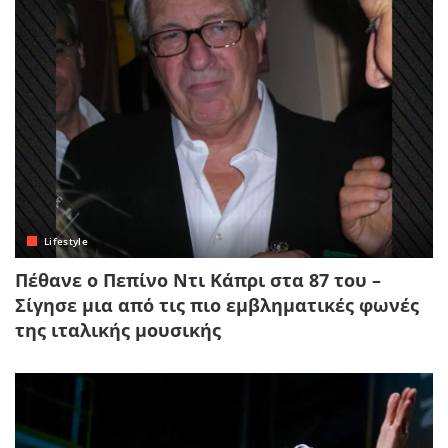
Lifestyle
Πέθανε ο Πεπίνο Ντι Κάπρι στα 87 του –
Σίγησε μια από τις πιο εμβληματικές φωνές
της ιταλικής μουσικής