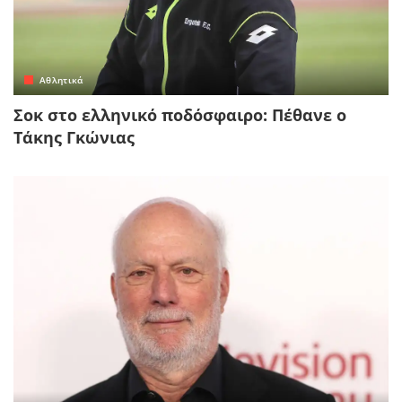
Αθλητικά
Σοκ στο ελληνικό ποδόσφαιρο: Πέθανε ο
Τάκης Γκώνιας