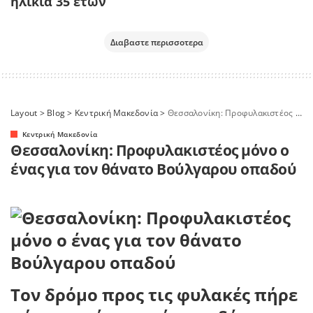
ηλικία 35 ετών
Διαβαστε περισσοτερα
Layout
>
Blog
>
Κεντρική Μακεδονία
>
Θεσσαλονίκη: Προφυλακιστέος μόνο ο ένας για τον θάνατο Βούλγαρου οπαδού
Κεντρική Μακεδονία
Θεσσαλονίκη: Προφυλακιστέος μόνο ο
ένας για τον θάνατο Βούλγαρου οπαδού
Τον δρόμο προς τις φυλακές πήρε