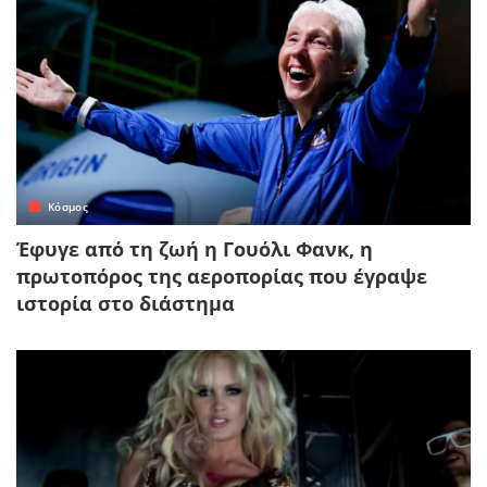
Κόσμος
Έφυγε από τη ζωή η Γουόλι Φανκ, η
πρωτοπόρος της αεροπορίας που έγραψε
ιστορία στο διάστημα