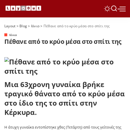
Layout
>
Blog
>
Ιόνιο
>
Πέθανε από το κρύο μέσα στο σπίτι της
Ιόνιο
Πέθανε από το κρύο μέσα στο σπίτι της
Μια 63χρονη γυναίκα βρήκε
τραγικό θάνατο από το κρύο μέσα
στο ίδιο της το σπίτι στην
Κέρκυρα.
Η άτυχη γυναίκα εντοπίστηκε χθες (Τετάρτη) από τους γείτονές της