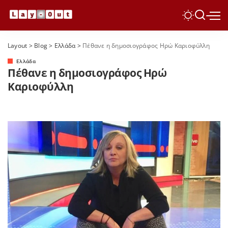
Layout
>
Blog
>
Ελλάδα
>
Πέθανε η δημοσιογράφος Ηρώ Καριοφύλλη
Ελλάδα
Πέθανε η δημοσιογράφος Ηρώ
Καριοφύλλη