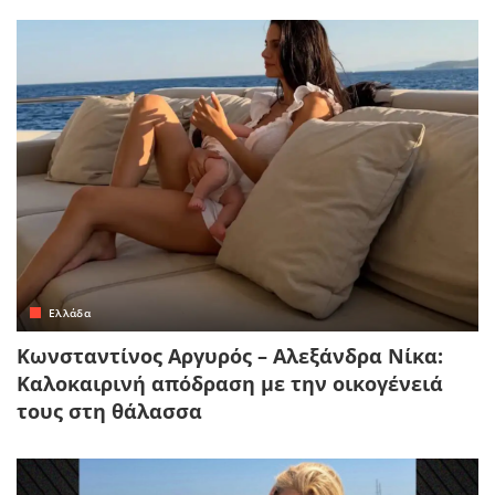
Ελλάδα
Κωνσταντίνος Αργυρός – Αλεξάνδρα Νίκα:
Καλοκαιρινή απόδραση με την οικογένειά
τους στη θάλασσα