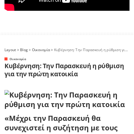
Layout
>
Blog
>
Οικονομία
>
Κυβέρνηση: Την Παρασκευή η ρύθμιση για την πρώτη κατοικία
Οικονομία
Κυβέρνηση: Την Παρασκευή η ρύθμιση
για την πρώτη κατοικία
«Μέχρι την Παρασκευή θα
συνεχιστεί η συζήτηση με τους