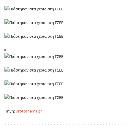
Πηγή:
protothema.gr