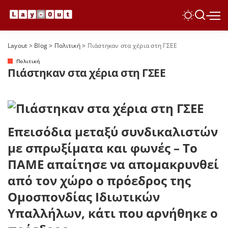
Layout
>
Blog
>
Πολιτική
>
Πιάστηκαν στα χέρια στη ΓΣΕΕ
Πολιτική
Πιάστηκαν στα χέρια στη ΓΣΕΕ
Επεισόδια μεταξύ συνδικαλιστών
με σπρωξίματα και φωνές – Το
ΠΑΜΕ απαίτησε να απομακρυνθεί
από τον χώρο ο πρόεδρος της
Ομοσπονδίας Ιδιωτικών
Υπαλλήλων, κάτι που αρνήθηκε ο