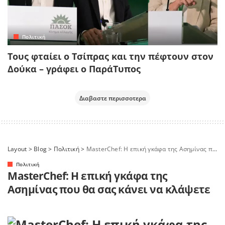
Πολιτική
Τους φταίει ο Τσίπρας και την πέφτουν στον
Δούκα – γράφει ο ΠαράΤυπος
Διαβαστε περισσοτερα
Layout
>
Blog
>
Πολιτική
>
MasterChef: Η επική γκάφα της Ασημίνας που θα σας κάνει να κλάψετε
Πολιτική
MasterChef: Η επική γκάφα της
Ασημίνας που θα σας κάνει να κλάψετε