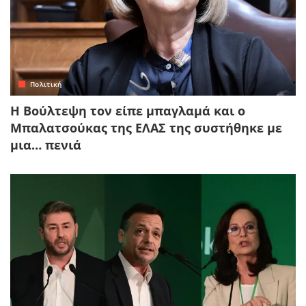
Πολιτική
Η Βούλτεψη τον είπε μπαγλαμά και ο
Μπαλατσούκας της ΕΛΑΣ της συστήθηκε με
μια… πενιά