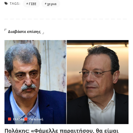
TAGS:
ΓΣΕΕ
χερια
Διαβάστε επίσης
Ελλάδα
Πολιτική
Πολάκης: «Φάμελλε παραιτήσου, θα είμαι