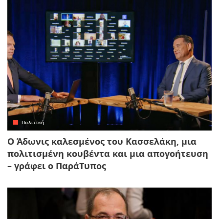
Πολιτική
Ο Άδωνις καλεσμένος του Κασσελάκη, μια
πολιτισμένη κουβέντα και μια απογοήτευση
– γράφει ο ΠαράΤυπος