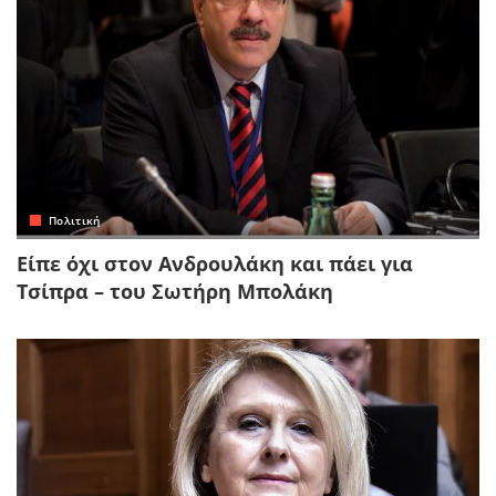
Πολιτική
Είπε όχι στον Ανδρουλάκη και πάει για
Τσίπρα – του Σωτήρη Μπολάκη