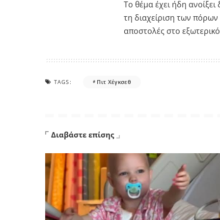
Το θέμα έχει ήδη ανοίξει
τη διαχείριση των πόρων 
αποστολές στο εξωτερικό
TAGS:
Πιτ Χέγκσεθ
Διαβάστε επίσης