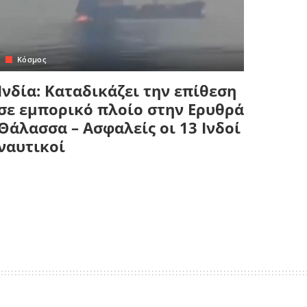
Κόσμος
Ινδία: Καταδικάζει την επίθεση
σε εμπορικό πλοίο στην Ερυθρά
Θάλασσα – Ασφαλείς οι 13 Ινδοί
ναυτικοί