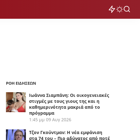
ΡΟΗ ΕΙΔΗΣΕΩΝ
Ιωάννα Σιαμπάνη: Οι οικογενειακές
στιγμές με τους γιους της και η
καθημερινότητα μακριά από το
πρόγραμμα
1:45 μμ
09 Αυγ 2026
Τζον Γκούντμαν: Η νέα εμφάνιση
στα 74 του – Πιο αδύνατος από ποτέ