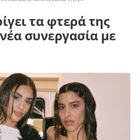
ίγει τα φτερά της
 νέα συνεργασία με