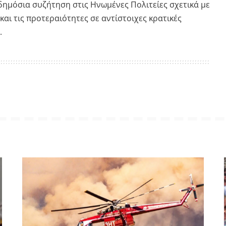
 δημόσια συζήτηση στις Ηνωμένες Πολιτείες σχετικά με
και τις προτεραιότητες σε αντίστοιχες κρατικές
.