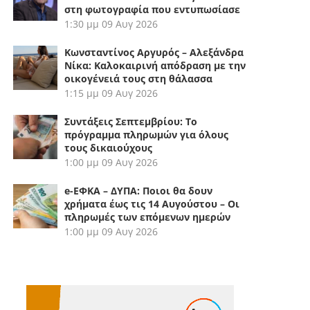
στη φωτογραφία που εντυπωσίασε
1:30 μμ
09 Αυγ 2026
Κωνσταντίνος Αργυρός – Αλεξάνδρα
Νίκα: Καλοκαιρινή απόδραση με την
οικογένειά τους στη θάλασσα
1:15 μμ
09 Αυγ 2026
Συντάξεις Σεπτεμβρίου: Το
πρόγραμμα πληρωμών για όλους
τους δικαιούχους
1:00 μμ
09 Αυγ 2026
e-ΕΦΚΑ – ΔΥΠΑ: Ποιοι θα δουν
χρήματα έως τις 14 Αυγούστου – Οι
πληρωμές των επόμενων ημερών
1:00 μμ
09 Αυγ 2026