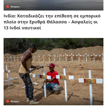
Κόσμος
Ινδία: Καταδικάζει την επίθεση σε εμπορικό
πλοίο στην Ερυθρά Θάλασσα – Ασφαλείς οι
13 Ινδοί ναυτικοί
Κόσμος