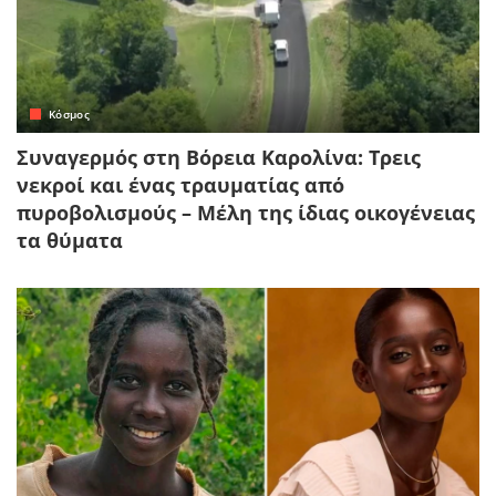
Κόσμος
Συναγερμός στη Βόρεια Καρολίνα: Τρεις
νεκροί και ένας τραυματίας από
πυροβολισμούς – Μέλη της ίδιας οικογένειας
τα θύματα