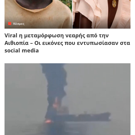
Κόσμος
Viral η μεταμόρφωση νεαρής από την
Αιθιοπία – Οι εικόνες που εντυπωσίασαν στα
social media