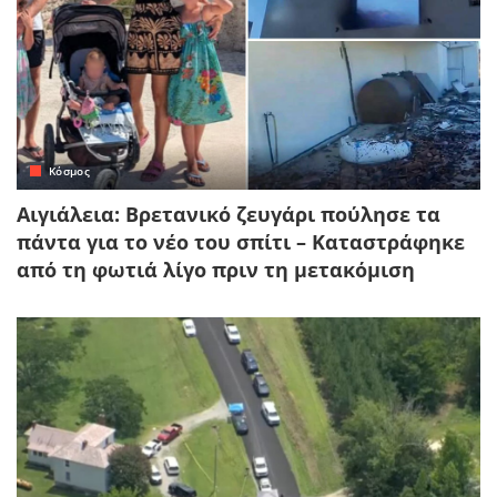
Κόσμος
Αιγιάλεια: Βρετανικό ζευγάρι πούλησε τα
πάντα για το νέο του σπίτι – Καταστράφηκε
από τη φωτιά λίγο πριν τη μετακόμιση