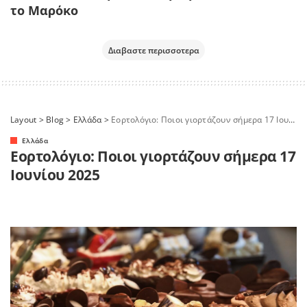
το Μαρόκο
Διαβαστε περισσοτερα
Layout
>
Blog
>
Ελλάδα
>
Εορτολόγιο: Ποιοι γιορτάζουν σήμερα 17 Ιουνίου 2025
Ελλάδα
Εορτολόγιο: Ποιοι γιορτάζουν σήμερα 17
Ιουνίου 2025