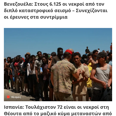
Βενεζουέλα: Στους 6.125 οι νεκροί από τον
διπλό καταστροφικό σεισμό – Συνεχίζονται
οι έρευνες στα συντρίμμια
Κόσμος
Ισπανία: Τουλάχιστον 72 είναι οι νεκροί στη
Θέουτα από το μαζικό κύμα μεταναστών από