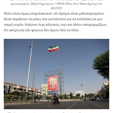
φωτογραφίας: Majid Asgaripour / WANA (West Asia News Agency) via
REUTERS
Άλλοι είναι όμως επιφυλακτικοί. «Οι δρόμοι είναι μπλοκαρισμένοι.
Είναι παράλογο να μπεις στο αυτοκίνητο για να κολλήσεις σε μια
νεκρή ουρά», δηλώνει ένας κάτοικος, ενώ και άλλοι υπογραμμίζουν
ότι ακόμη και εάν φύγουν δεν έχουν πού να πάνε.