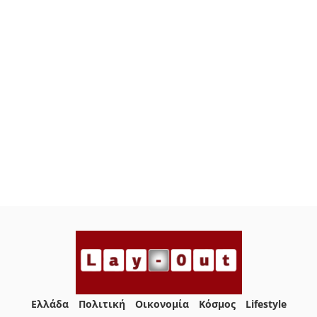
Ελλάδα
Πολιτική
Οικονομία
Κόσμος
Lifestyle