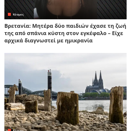
Κόσμος
Βρετανία: Μητέρα δύο παιδιών έχασε τη ζωή
της από σπάνια κύστη στον εγκέφαλο – Είχε
αρχικά διαγνωστεί με ημικρανία
Κόσμος