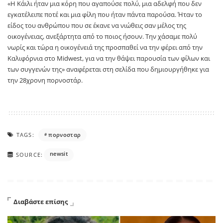
«Η Κάιλι ήταν μια κόρη που αγαπούσε πολύ, μια αδελφή που δεν
εγκατέλειπε ποτέ και μια φίλη που ήταν πάντα παρούσα. Ήταν το
είδος του ανθρώπου που σε έκανε να νιώθεις σαν μέλος της
οικογένειας, ανεξάρτητα από το ποιος ήσουν. Την χάσαμε πολύ
νωρίς και τώρα η οικογένειά της προσπαθεί να την φέρει από την
Καλιφόρνια στο Midwest, για να την θάψει παρουσία των φίλων και
των συγγενών της» αναφέρεται στη σελίδα που δημιουργήθηκε για
την 28χρονη πορνοστάρ.
TAGS:
πορνοσταρ
newsit
SOURCE:
Διαβάστε επίσης