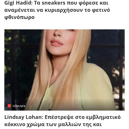
Gigi Hadid: Τα sneakers που φόρεσε και
αναμένεται να κυριαρχήσουν το φετινό
φθινόπωρο
Lifestyle
Lindsay Lohan: Επέστρεψε στο εμβληματικό
κόκκινο χρώμα των μαλλιών της και