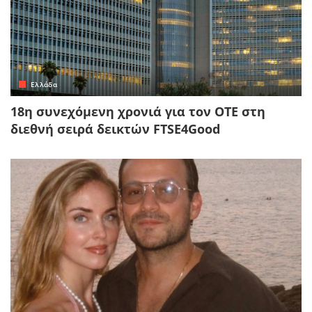
Ελλάδα
18η συνεχόμενη χρονιά για τον ΟΤΕ στη
διεθνή σειρά δεικτών FTSE4Good