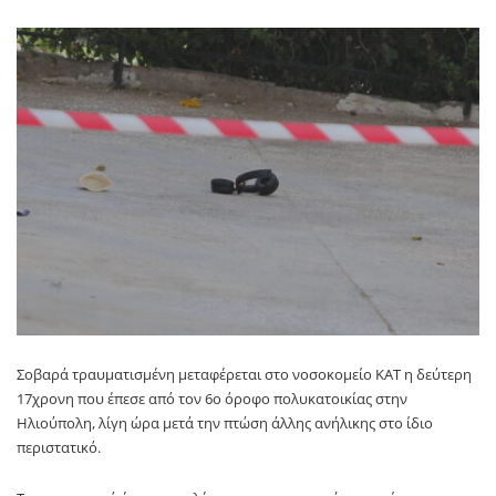
Σοβαρά τραυματισμένη μεταφέρεται στο νοσοκομείο ΚΑΤ η δεύτερη
17χρονη που έπεσε από τον 6ο όροφο πολυκατοικίας στην
Ηλιούπολη, λίγη ώρα μετά την πτώση άλλης ανήλικης στο ίδιο
περιστατικό.