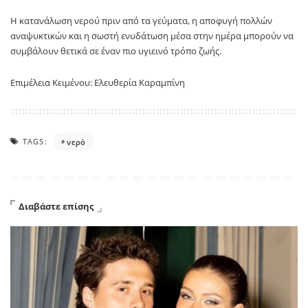
Η κατανάλωση νερού πριν από τα γεύματα, η αποφυγή πολλών
αναψυκτικών και η σωστή ενυδάτωση μέσα στην ημέρα μπορούν να
συμβάλουν θετικά σε έναν πιο υγιεινό τρόπο ζωής.
Επιμέλεια Κειμένου: Ελευθερία Καραμπίνη
TAGS:
νερό
Διαβάστε επίσης