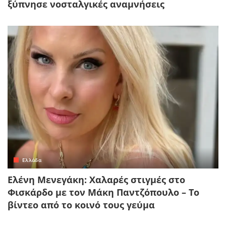
ξύπνησε νοσταλγικές αναμνήσεις
Ελλάδα
Ελένη Μενεγάκη: Χαλαρές στιγμές στο
Φισκάρδο με τον Μάκη Παντζόπουλο – Το
βίντεο από το κοινό τους γεύμα