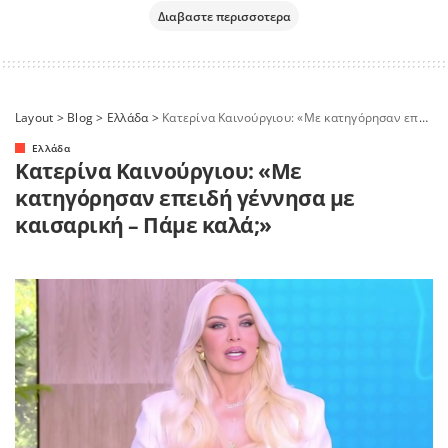
Διαβαστε περισσοτερα
Layout
>
Blog
>
Ελλάδα
>
Κατερίνα Καινούργιου: «Με κατηγόρησαν επειδή γέννησα με καισαρική – Πάμε καλά;»
Ελλάδα
Κατερίνα Καινούργιου: «Με
κατηγόρησαν επειδή γέννησα με
καισαρική – Πάμε καλά;»