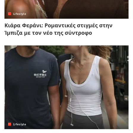
Lifestyle
Κιάρα Φεράνι: Ρομαντικές στιγμές στην
Ίμπιζα με τον νέο της σύντροφο
Lifestyle