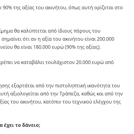
ο 90% της αξίας του ακινήτου, όπως αυτή ορίζεται στο
ίμημα θα καλύπτεται από ίδιους πόρους του
σημαίνει ότι αν η αξία του ακινήτου είναι 200.000
είου θα είναι 180.000 ευρώ (90% της αξίας).
πρέπει να καταβάλει τουλάχιστον 20.000 ευρώ από
σης εξαρτάται από την πιστοληπτική ικανότητα του
υτή αξιολογείται από την Τράπεζα, καθώς και από την
ξίας του ακινήτου, κατόπιν του τεχνικού ελέγχου της
α έχει το δάνειο;