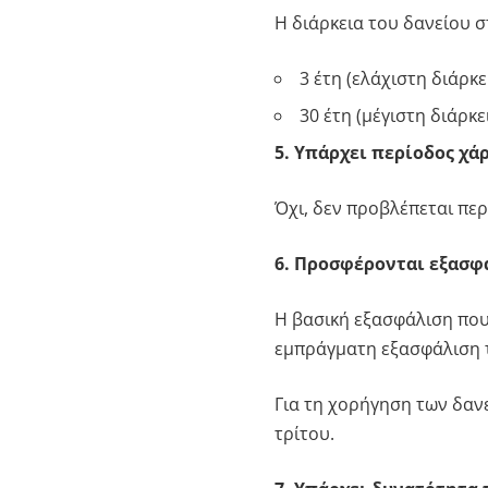
Η διάρκεια του δανείου σ
3 έτη (ελάχιστη διάρκε
30 έτη (μέγιστη διάρκει
5. Υπάρχει περίοδος χάρ
Όχι, δεν προβλέπεται περ
6. Προσφέρονται εξασφ
Η βασική εξασφάλιση που
εμπράγματη εξασφάλιση 
Για τη χορήγηση των δαν
τρίτου.