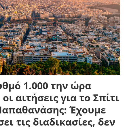
θμό 1.000 την ώρα
οι αιτήσεις για το Σπίτι
 Παπαθανάσης: Έχουμε
ει τις διαδικασίες, δεν