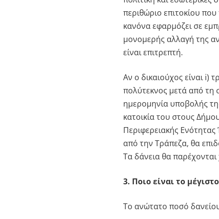
περιθώριο επιτοκίου που 
κανόνα εφαρμόζει σε εμπ
μονομερής αλλαγή της αν
είναι επιτρεπτή.
Αν ο δικαιούχος είναι i) τ
πολύτεκνος μετά από τη σ
ημερομηνία υποβολής της
κατοικία του στους Δήμο
Περιφερειακής Ενότητας 
από την Τράπεζα, θα επιδ
Τα δάνεια θα παρέχονται 
3. Ποιο είναι το μέγισ
Το ανώτατο ποσό δανείου 