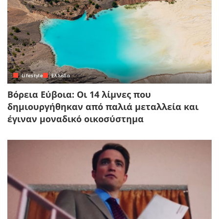
Lifestyle
Ελλάδα
Βόρεια Εύβοια: Οι 14 λίμνες που
δημιουργήθηκαν από παλιά μεταλλεία και
έγιναν μοναδικό οικοσύστημα