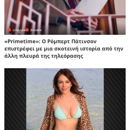
Lifestyle
Ελλάδα
«Primetime»: Ο Ρόμπερτ Πάτινσον
επιστρέφει με μια σκοτεινή ιστορία από την
άλλη πλευρά της τηλεόρασης