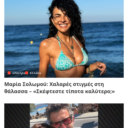
Lifestyle
Ελλάδα
Μαρία Σολωμού: Χαλαρές στιγμές στη
θάλασσα – «Σκέφτεστε τίποτα καλύτερο;»