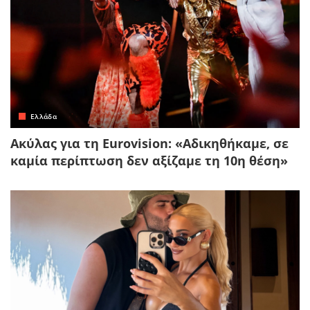
Ελλάδα
Ακύλας για τη Eurovision: «Αδικηθήκαμε, σε
καμία περίπτωση δεν αξίζαμε τη 10η θέση»