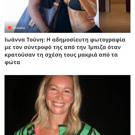
Ελλάδα
Ιωάννα Τούνη: Η αδημοσίευτη φωτογραφία
με τον σύντροφό της από την Ίμπιζα όταν
κρατούσαν τη σχέση τους μακριά από τα
φώτα