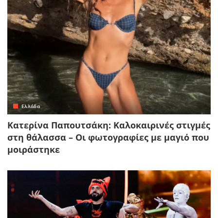
Ελλάδα
Κατερίνα Παπουτσάκη: Καλοκαιρινές στιγμές
στη θάλασσα – Οι φωτογραφίες με μαγιό που
μοιράστηκε