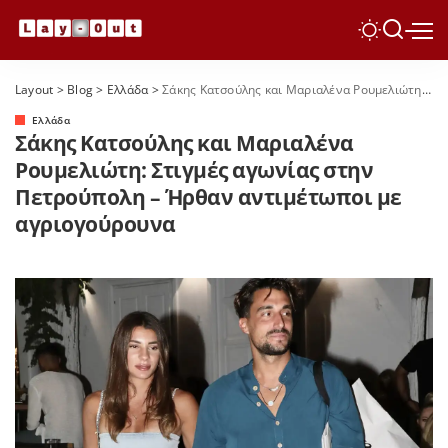
Layout
>
Blog
>
Ελλάδα
>
Σάκης Κατσούλης και Μαριαλένα Ρουμελιώτη: Στιγμές αγωνίας στην Πετρούπολη – Ήρθαν αντιμέτωποι με αγριογούρουνα
Ελλάδα
Σάκης Κατσούλης και Μαριαλένα
Ρουμελιώτη: Στιγμές αγωνίας στην
Πετρούπολη – Ήρθαν αντιμέτωποι με
αγριογούρουνα