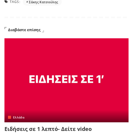
TAGS:
Σάκης Κατσούλης
Διαβάστε επίσης
Ελλάδα
Ειδήσεις σε 1 λεπτό- Δείτε video