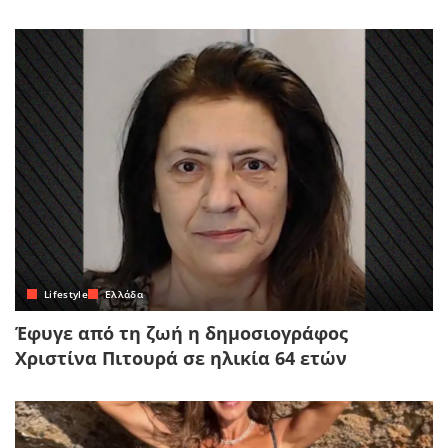
Lifestyle
Ελλάδα
Έφυγε από τη ζωή η δημοσιογράφος
Χριστίνα Πιτουρά σε ηλικία 64 ετών