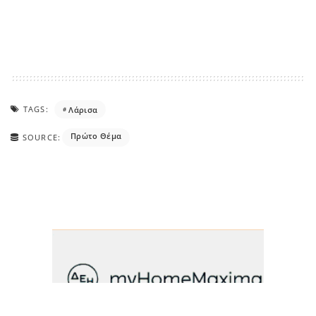
TAGS:
Λάρισα
Πρώτο Θέμα
SOURCE: