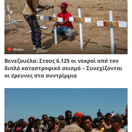
Κόσμος
Βενεζουέλα: Στους 6.125 οι νεκροί από τον
διπλό καταστροφικό σεισμό – Συνεχίζονται
οι έρευνες στα συντρίμμια