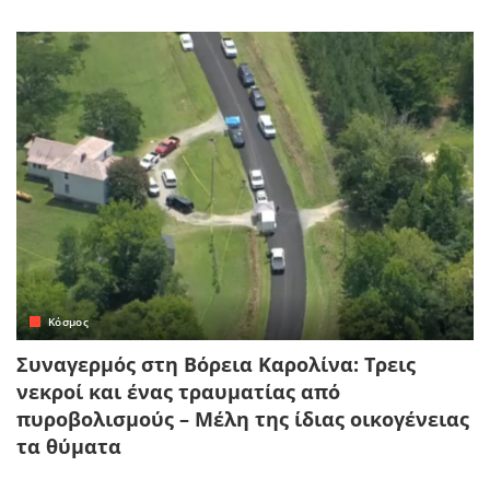
Κόσμος
Συναγερμός στη Βόρεια Καρολίνα: Τρεις
νεκροί και ένας τραυματίας από
πυροβολισμούς – Μέλη της ίδιας οικογένειας
τα θύματα