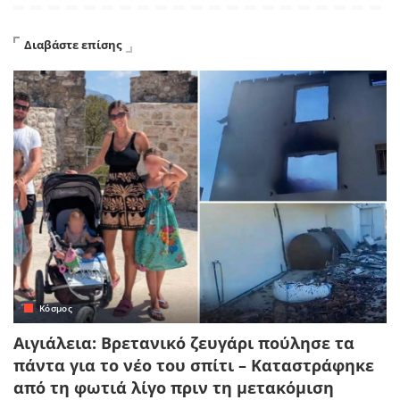
Διαβάστε επίσης
Κόσμος
Αιγιάλεια: Βρετανικό ζευγάρι πούλησε τα
πάντα για το νέο του σπίτι – Καταστράφηκε
από τη φωτιά λίγο πριν τη μετακόμιση