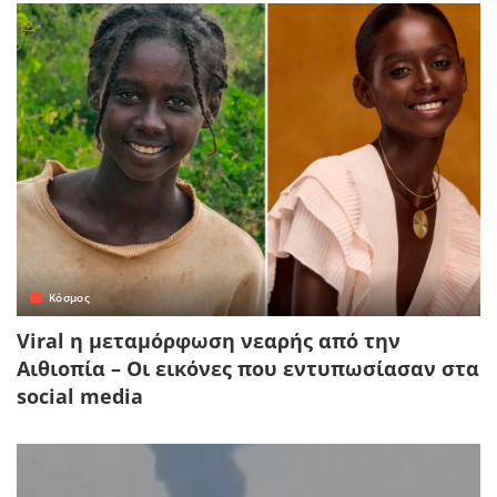
Κόσμος
Viral η μεταμόρφωση νεαρής από την
Αιθιοπία – Οι εικόνες που εντυπωσίασαν στα
social media