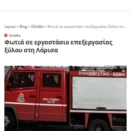
Layout
>
Blog
>
Ελλάδα
>
Φωτιά σε εργοστάσιο επεξεργασίας ξύλου στη Λάρισα
Ελλάδα
Φωτιά σε εργοστάσιο επεξεργασίας
ξύλου στη Λάρισα