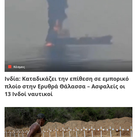
Κόσμος
Ινδία: Καταδικάζει την επίθεση σε εμπορικό
πλοίο στην Ερυθρά Θάλασσα – Ασφαλείς οι
13 Ινδοί ναυτικοί