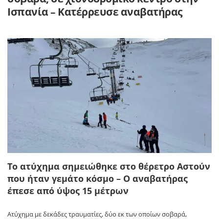
Ισπανία – Κατέρρευσε αναβατήρας
Το ατύχημα σημειώθηκε στο θέρετρο Αστούν
που ήταν γεμάτο κόσμο – Ο αναβατήρας
έπεσε από ύψος 15 μέτρων
Ατύχημα με δεκάδες τραυματίες, δύο εκ των οποίων σοβαρά,