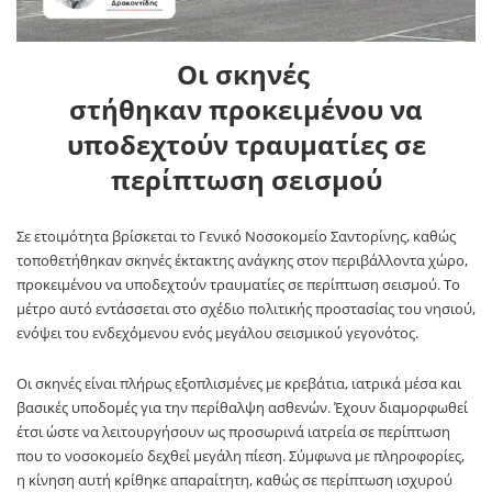
Οι σκηνές
στήθηκαν προκειμένου να
υποδεχτούν τραυματίες σε
περίπτωση σεισμού
Σε ετοιμότητα βρίσκεται το Γενικό Νοσοκομείο Σαντορίνης, καθώς
τοποθετήθηκαν σκηνές έκτακτης ανάγκης στον περιβάλλοντα χώρο,
προκειμένου να υποδεχτούν τραυματίες σε περίπτωση σεισμού. Το
μέτρο αυτό εντάσσεται στο σχέδιο πολιτικής προστασίας του νησιού,
ενόψει του ενδεχόμενου ενός μεγάλου σεισμικού γεγονότος.
Οι σκηνές είναι πλήρως εξοπλισμένες με κρεβάτια, ιατρικά μέσα και
βασικές υποδομές για την περίθαλψη ασθενών. Έχουν διαμορφωθεί
έτσι ώστε να λειτουργήσουν ως προσωρινά ιατρεία σε περίπτωση
που το νοσοκομείο δεχθεί μεγάλη πίεση. Σύμφωνα με πληροφορίες,
η κίνηση αυτή κρίθηκε απαραίτητη, καθώς σε περίπτωση ισχυρού