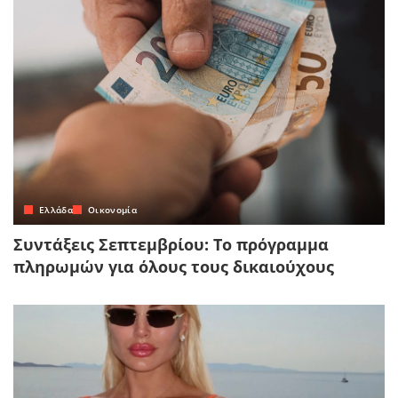
Ελλάδα
Οικονομία
Συντάξεις Σεπτεμβρίου: Το πρόγραμμα
πληρωμών για όλους τους δικαιούχους