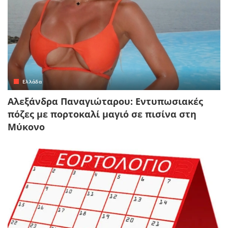
Ελλάδα
Αλεξάνδρα Παναγιώταρου: Εντυπωσιακές
πόζες με πορτοκαλί μαγιό σε πισίνα στη
Μύκονο