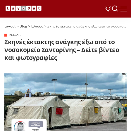
Layout
>
Blog
>
Ελλάδα
>
Σκηνές έκτακτης ανάγκης έξω από το νοσοκομείο Σαντορίνης – Δείτε βίντεο και φωτογραφίες
Ελλάδα
Σκηνές έκτακτης ανάγκης έξω από το
νοσοκομείο Σαντορίνης – Δείτε βίντεο
και φωτογραφίες