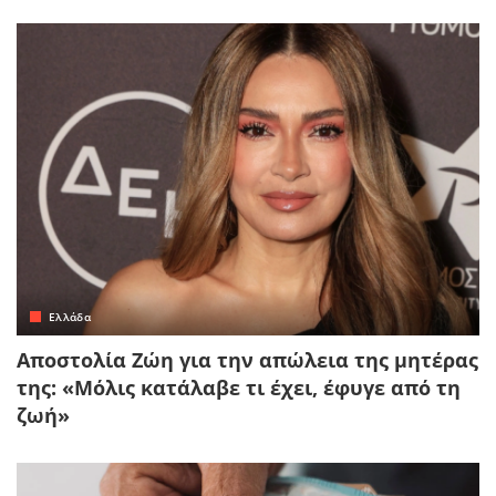
Ελλάδα
Αποστολία Ζώη για την απώλεια της μητέρας
της: «Μόλις κατάλαβε τι έχει, έφυγε από τη
ζωή»