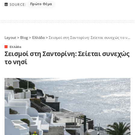
Πρώτο Θέμα
SOURCE:
Layout
>
Blog
>
Ελλάδα
>
Σεισμοί στη Σαντορίνη: Σείεται συνεχώς το νησί
Ελλάδα
Σεισμοί στη Σαντορίνη: Σείεται συνεχώς
το νησί