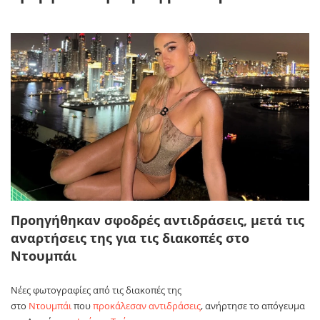
Προηγήθηκαν σφοδρές αντιδράσεις, μετά τις
αναρτήσεις της για τις διακοπές στο
Ντουμπάι
Νέες φωτογραφίες από τις διακοπές της
στο
Ντουμπάι
που
προκάλεσαν αντιδράσεις
, ανήρτησε το απόγευμα