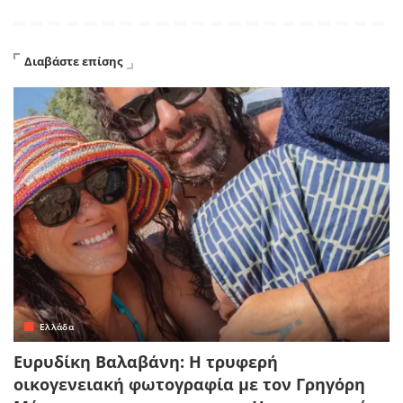
Διαβάστε επίσης
Ελλάδα
Ευρυδίκη Βαλαβάνη: Η τρυφερή
οικογενειακή φωτογραφία με τον Γρηγόρη