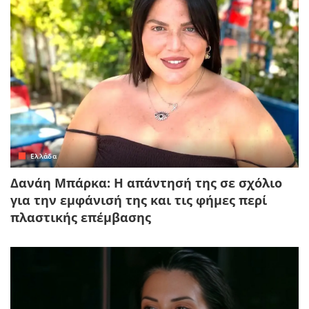
Ελλάδα
Δανάη Μπάρκα: Η απάντησή της σε σχόλιο
για την εμφάνισή της και τις φήμες περί
πλαστικής επέμβασης