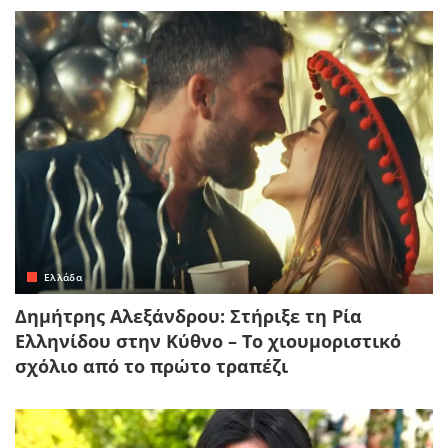
Ελλάδα
Δημήτρης Αλεξάνδρου: Στήριξε τη Ρία
Ελληνίδου στην Κύθνο – Το χιουμοριστικό
σχόλιο από το πρώτο τραπέζι