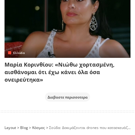
Ελλάδα
Μαρία Κορινθίου: «Νιώθω χορτασμένη,
αισθάνομαι ότι έχω κάνει όλα όσα
ονειρεύτηκα»
Διαβαστε περισσοτερα
Layout
>
Blog
>
Κόσμος
>
Σούδα: Δοκιμάζονται drones που κατασκευάζει ο ελληνικός στρατός