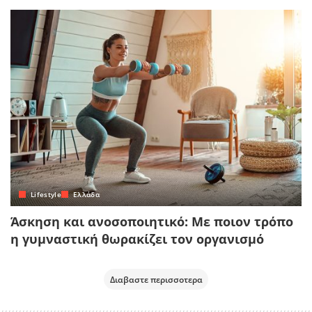
Lifestyle
Ελλάδα
Άσκηση και ανοσοποιητικό: Με ποιον τρόπο
η γυμναστική θωρακίζει τον οργανισμό
Διαβαστε περισσοτερα