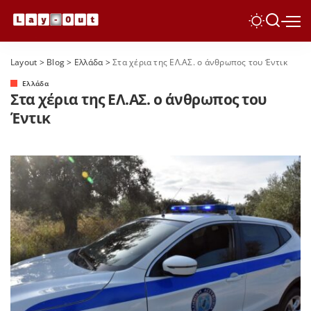
Layout
>
Blog
>
Ελλάδα
>
Στα χέρια της ΕΛ.ΑΣ. ο άνθρωπος του Έντικ
Ελλάδα
Στα χέρια της ΕΛ.ΑΣ. ο άνθρωπος του
Έντικ