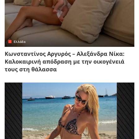
Ελλάδα
Κωνσταντίνος Αργυρός – Αλεξάνδρα Νίκα:
Καλοκαιρινή απόδραση με την οικογένειά
τους στη θάλασσα