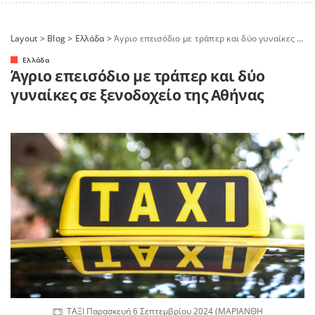
Layout
>
Blog
>
Ελλάδα
>
Άγριο επεισόδιο με τράπερ και δύο γυναίκες σε ξενοδοχείο της Αθήνας
Ελλάδα
Άγριο επεισόδιο με τράπερ και δύο
γυναίκες σε ξενοδοχείο της Αθήνας
ΤΑΞΙ Παρασκευή 6 Σεπτεμβρίου 2024 (ΜΑΡΙΑΝΘΗ