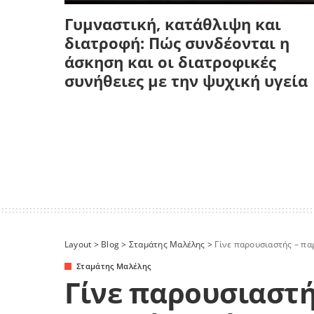
Γυμναστική, κατάθλιψη και
διατροφή: Πώς συνδέονται η
άσκηση και οι διατροφικές
συνήθειες με την ψυχική υγεία
Layout
>
Blog
>
Σταμάτης Μαλέλης
>
Γίνε παρουσιαστής – πα
Σταμάτης Μαλέλης
Γίνε παρουσιαστή