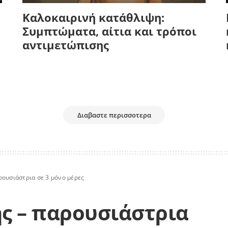
Καλοκαιρινή κατάθλιψη:
Συμπτώματα, αίτια και τρόποι
αντιμετώπισης
Διαβαστε περισσοτερα
ρουσιάστρια σε 3 μόνο μέρες
ς – παρουσιάστρια