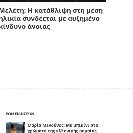
Μελέτη: Η κατάθλιψη στη μέση
ηλικία συνδέεται με αυξημένο
κίνδυνο άνοιας
ΡΟΗ ΕΙΔΗΣΕΩΝ
Μαρία Μενούνος: Με μπικίνι στα
χρώματα της ελληνικής σημαίας