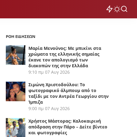
ΡΟΗ ΕΙΔΗΣΕΩΝ
Μαρία Μενούνος: Με μπικίνι στα
χρώματα της ελληνικής σημαίας
έκανε τον απολογισμό των
διακοπών της στην Ελλάδα
9:10 πμ
07 Αυγ 2026
Σιμώνη Χριστοδούλου: Το
φωτογραφικό άλμπουμ από το
ταξίδι με τον Αντρέα Γεωργίου στην
Ίμπιζα
9:00 πμ
07 Αυγ 2026
Χρήστος Μάστορας: Καλοκαιρινή
απόδραση στην Πάρο – Δείτε βίντεο
και φωτογραφίες