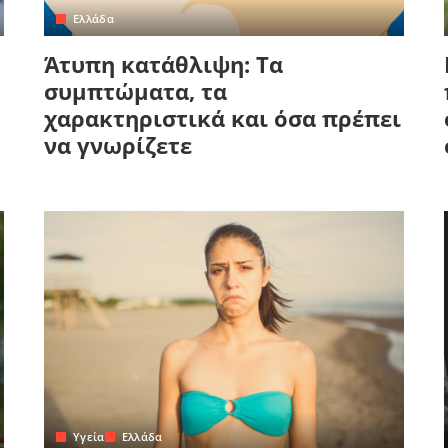
Ελλάδα
Άτυπη κατάθλιψη: Τα
συμπτώματα, τα
χαρακτηριστικά και όσα πρέπει
να γνωρίζετε
Yγεία
Ελλάδα