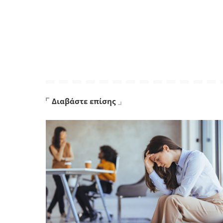
Διαβάστε επίσης