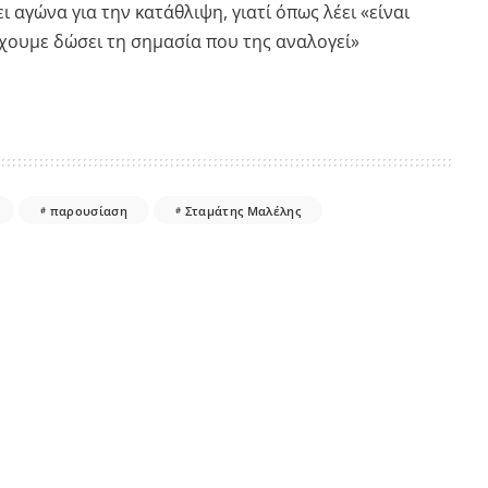
 αγώνα για την κατάθλιψη, γιατί όπως λέει «είναι
έχουμε δώσει τη σημασία που της αναλογεί»
παρουσίαση
Σταμάτης Μαλέλης