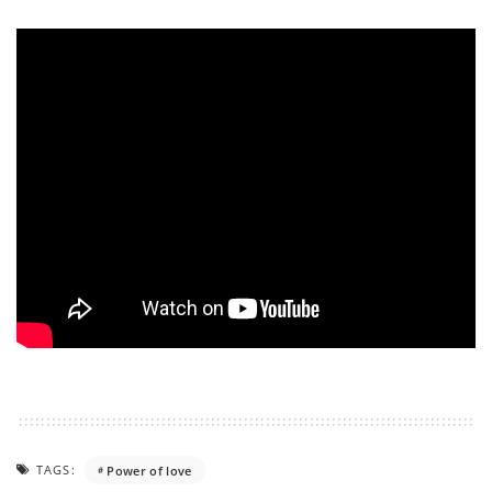
TAGS:
Power of love