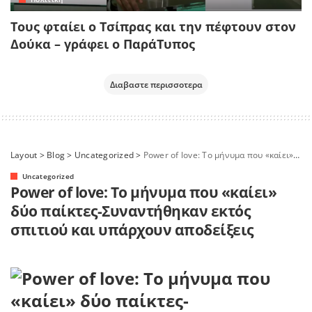
Τους φταίει ο Τσίπρας και την πέφτουν στον
Δούκα – γράφει ο ΠαράΤυπος
Διαβαστε περισσοτερα
Layout
>
Blog
>
Uncategorized
>
Power of love: Το μήνυμα που «καίει» δύο παίκτες-Συναντήθηκαν εκτός σπιτιού και υπάρχουν αποδείξεις
Uncategorized
Power of love: Το μήνυμα που «καίει»
δύο παίκτες-Συναντήθηκαν εκτός
σπιτιού και υπάρχουν αποδείξεις