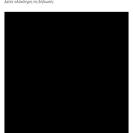
Δείτε ολόκληρη τη δήλωση: