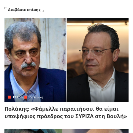
Διαβάστε επίσης
Ελλάδα
Πολιτική
Πολάκης: «Φάμελλε παραιτήσου, θα είμαι
υποψήφιος πρόεδρος του ΣΥΡΙΖΑ στη Βουλή»