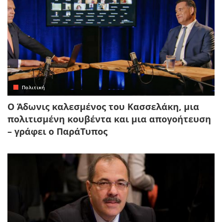
Πολιτική
Ο Άδωνις καλεσμένος του Κασσελάκη, μια
πολιτισμένη κουβέντα και μια απογοήτευση
– γράφει ο ΠαράΤυπος