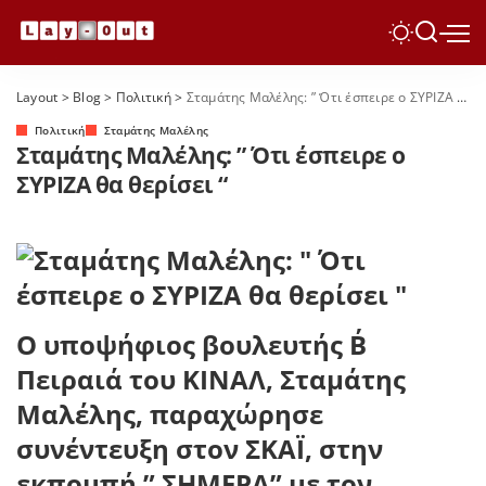
Layout
>
Blog
>
Πολιτική
>
Σταμάτης Μαλέλης: ” Ότι έσπειρε ο ΣΥΡΙΖΑ θα θερίσει “
Πολιτική
Σταμάτης Μαλέλης
Σταμάτης Μαλέλης: ” Ότι έσπειρε ο
ΣΥΡΙΖΑ θα θερίσει “
Ο υποψήφιος βουλευτής Β΄
Πειραιά του ΚΙΝΑΛ, Σταμάτης
Μαλέλης, παραχώρησε
συνέντευξη στον ΣΚΑΪ, στην
εκπομπή ” ΣΗΜΕΡΑ” με τον