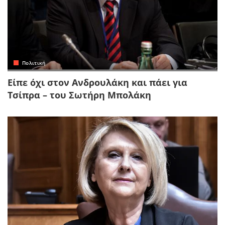
Πολιτική
Είπε όχι στον Ανδρουλάκη και πάει για
Τσίπρα – του Σωτήρη Μπολάκη