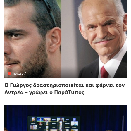
Πολιτική
Ο Γιώργος δραστηριοποιείται και φέρνει τον
Αντρέα – γράφει ο ΠαράΤυπος