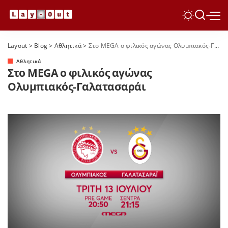
Layout
>
Blog
>
Αθλητικά
>
Στο MEGA ο φιλικός αγώνας Ολυμπιακός-Γαλατασαράι
Αθλητικά
Στο MEGA ο φιλικός αγώνας
Ολυμπιακός-Γαλατασαράι