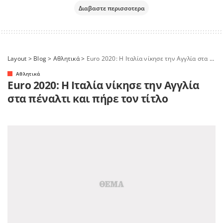
Διαβαστε περισσοτερα
Layout
>
Blog
>
Αθλητικά
>
Euro 2020: Η Ιταλία νίκησε την Αγγλία στα πέναλτι και πήρε τον τίτλο
Αθλητικά
Euro 2020: Η Ιταλία νίκησε την Αγγλία
στα πέναλτι και πήρε τον τίτλο