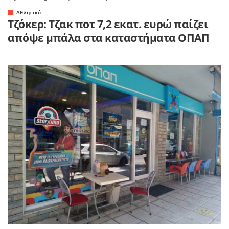
Αθλητικά
Τζόκερ: Τζακ ποτ 7,2 εκατ. ευρώ παίζει
απόψε μπάλα στα καταστήματα ΟΠΑΠ