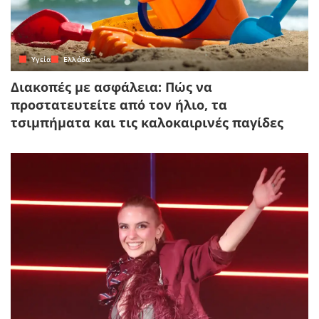
Yγεία
Ελλάδα
Διακοπές με ασφάλεια: Πώς να
προστατευτείτε από τον ήλιο, τα
τσιμπήματα και τις καλοκαιρινές παγίδες