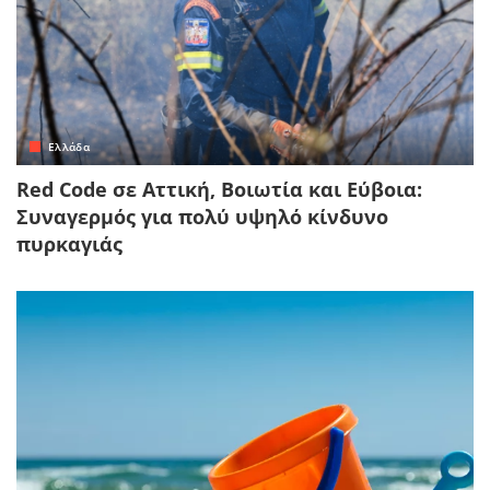
Ελλάδα
Red Code σε Αττική, Βοιωτία και Εύβοια:
Συναγερμός για πολύ υψηλό κίνδυνο
πυρκαγιάς