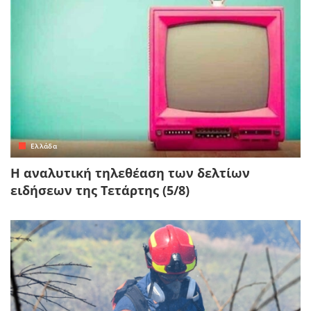
Ελλάδα
Η αναλυτική τηλεθέαση των δελτίων
ειδήσεων της Τετάρτης (5/8)