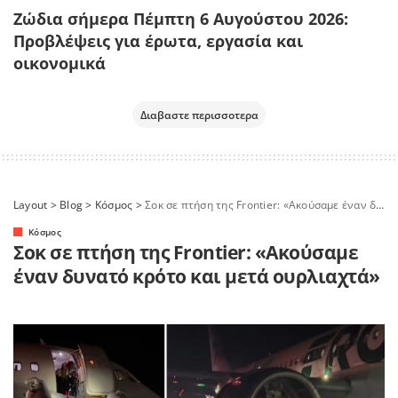
Ζώδια σήμερα Πέμπτη 6 Αυγούστου 2026:
Προβλέψεις για έρωτα, εργασία και
οικονομικά
Διαβαστε περισσοτερα
Layout
>
Blog
>
Κόσμος
>
Σοκ σε πτήση της Frontier: «Ακούσαμε έναν δυνατό κρότο και μετά ουρλιαχτά»
Κόσμος
Σοκ σε πτήση της Frontier: «Ακούσαμε
έναν δυνατό κρότο και μετά ουρλιαχτά»