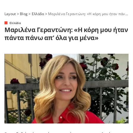
Layout
>
Blog
>
Ελλάδα
>
Μαριλένα Γεραντώνη: «Η κόρη μου ήταν πάντα πάνω απ’ όλα για μένα»
Ελλάδα
Μαριλένα Γεραντώνη: «Η κόρη μου ήταν
πάντα πάνω απ’ όλα για μένα»