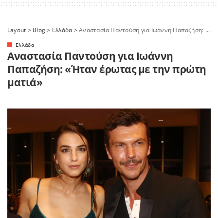
Layout
>
Blog
>
Ελλάδα
>
Αναστασία Παντούση για Ιωάννη Παπαζήση: «Ήταν έρωτας με την πρώτη ματιά»
Ελλάδα
Αναστασία Παντούση για Ιωάννη
Παπαζήση: «Ήταν έρωτας με την πρώτη
ματιά»