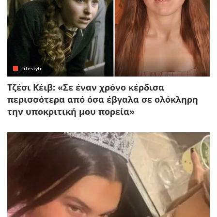
Lifestyle
Τζέσι Κέιβ: «Σε έναν χρόνο κέρδισα
περισσότερα από όσα έβγαλα σε ολόκληρη
την υποκριτική μου πορεία»