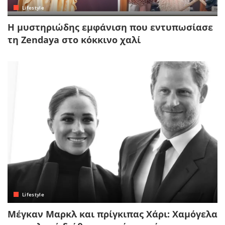
Lifestyle
Η μυστηριώδης εμφάνιση που εντυπωσίασε
τη Zendaya στο κόκκινο χαλί
Lifestyle
Μέγκαν Μαρκλ και πρίγκιπας Χάρι: Χαμόγελα