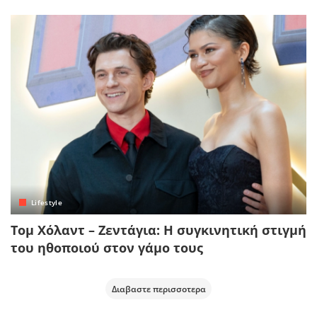
Lifestyle
Τομ Χόλαντ – Ζεντάγια: Η συγκινητική στιγμή
του ηθοποιού στον γάμο τους
Διαβαστε περισσοτερα