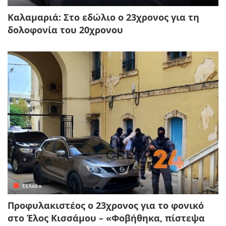
Καλαμαριά: Στο εδώλιο ο 23χρονος για τη
δολοφονία του 20χρονου
Ελλάδα
Προφυλακιστέος ο 23χρονος για το φονικό
στο Έλος Κισσάμου – «Φοβήθηκα, πίστεψα