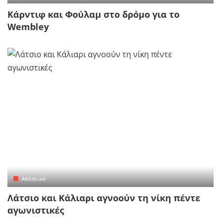
Κάρντιφ και Φούλαμ στο δρόμο για το
Wembley
Αθλητικά
Λάτσιο και Κάλιαρι αγνοούν τη νίκη πέντε
αγωνιστικές