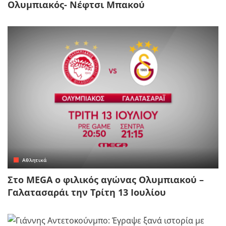
Ολυμπιακός- Νέφτσι Μπακού
Αθλητικά
Στο MEGA ο φιλικός αγώνας Ολυμπιακού –
Γαλατασαράι την Τρίτη 13 Ιουλίου