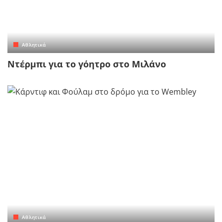
Αθλητικά
Ντέρμπι για το γόητρο στο Μιλάνο
Αθλητικά