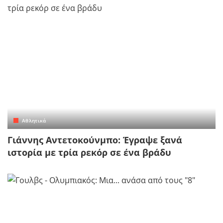
Αθλητικά
Γιάννης Αντετοκούνμπο: Έγραψε ξανά
ιστορία με τρία ρεκόρ σε ένα βράδυ