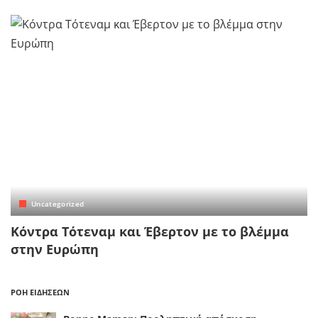
Uncategorized
Κόντρα Τότεναμ και Έβερτον με το βλέμμα
στην Ευρώπη
ΡΟΗ ΕΙΔΗΣΕΩΝ