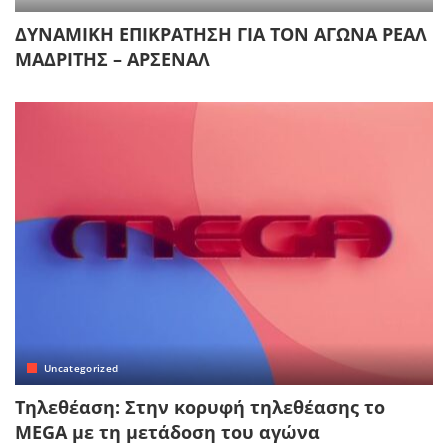
ΔΥΝΑΜΙΚΗ ΕΠΙΚΡΑΤΗΣΗ ΓΙΑ ΤΟΝ ΑΓΩΝΑ ΡΕΑΛ
ΜΑΔΡΙΤΗΣ – ΑΡΣΕΝΑΛ
Uncategorized
Τηλεθέαση: Στην κορυφή τηλεθέασης το
MEGA με τη μετάδοση του αγώνα