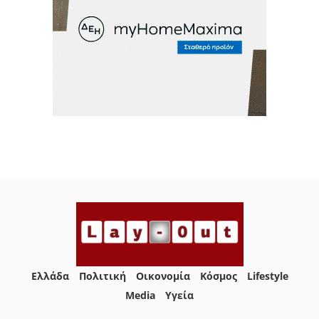
Ελλάδα
Πολιτική
Οικονομία
Κόσμος
Lifestyle
Media
Yγεία