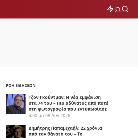
ΡΟΗ ΕΙΔΗΣΕΩΝ
Τζον Γκούντμαν: Η νέα εμφάνιση
στα 74 του – Πιο αδύνατος από ποτέ
στη φωτογραφία που εντυπωσίασε
4:00 μμ
08 Αυγ 2026
Δημήτρης Παπαμιχαήλ: 22 χρόνια
από τον θάνατό του – Το