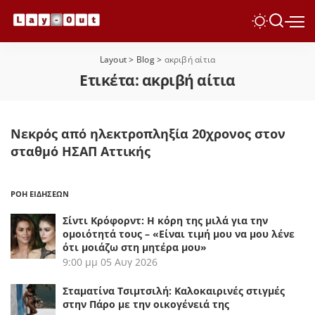
Layout
>
Blog
>
ακριβή αίτια
Ετικέτα:
ακριβή αίτια
Νεκρός από ηλεκτροπληξία 20χρονος στον
σταθμό ΗΣΑΠ Αττικής
ΡΟΗ ΕΙΔΗΣΕΩΝ
Σίντι Κρόφορντ: Η κόρη της μιλά για την
ομοιότητά τους – «Είναι τιμή μου να μου λένε
ότι μοιάζω στη μητέρα μου»
9:00 μμ
05 Αυγ 2026
Σταματίνα Τσιμτσιλή: Καλοκαιρινές στιγμές
στην Πάρο με την οικογένειά της