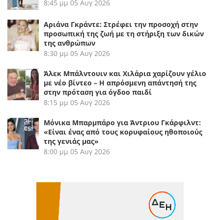
8:45 μμ
05 Αυγ 2026
Αριάνα Γκράντε: Στρέφει την προσοχή στην
προσωπική της ζωή με τη στήριξη των δικών
της ανθρώπων
8:30 μμ
05 Αυγ 2026
Άλεκ Μπάλντουιν και Χιλάρια χαρίζουν γέλιο
με νέο βίντεο – Η απρόσμενη απάντησή της
στην πρόταση για όγδοο παιδί
8:15 μμ
05 Αυγ 2026
Μόνικα Μπαρμπάρο για Άντριου Γκάρφιλντ:
«Είναι ένας από τους κορυφαίους ηθοποιούς
της γενιάς μας»
8:00 μμ
05 Αυγ 2026