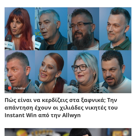
Ελλάδα
Πώς είναι να κερδίζεις στα ξαφνικά; Την
απάντηση έχουν οι χιλιάδες νικητές του
Instant Win από την Allwyn