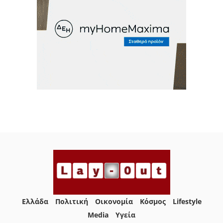
Ελλάδα
Πολιτική
Οικονομία
Κόσμος
Lifestyle
Media
Yγεία