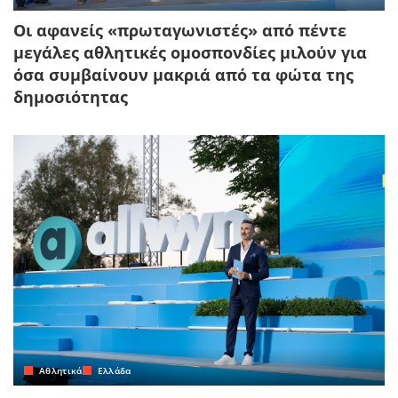
Οι αφανείς «πρωταγωνιστές» από πέντε
μεγάλες αθλητικές ομοσπονδίες μιλούν για
όσα συμβαίνουν μακριά από τα φώτα της
δημοσιότητας
Αθλητικά
Ελλάδα