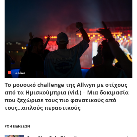
Ελλάδα
Το μουσικό challenge της Allwyn με στίχους
από τα Ημισκούμπρια (vid.) – Μια δοκιμασία
που ξεχώρισε τους πιο φανατικούς από
τους…απλούς περαστικούς
ΡΟΗ ΕΙΔΗΣΕΩΝ