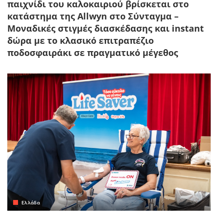
παιχνίδι του καλοκαιριού βρίσκεται στο
κατάστημα της Allwyn στο Σύνταγμα –
Μοναδικές στιγμές διασκέδασης και instant
δώρα με το κλασικό επιτραπέζιο
ποδοσφαιράκι σε πραγματικό μέγεθος
Ελλάδα