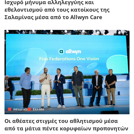
Ισχυρό μήνυμα αλληλεγγύης και
εθελοντισμού από τους κατοίκους της
Σαλαμίνας μέσα από το Allwyn Care
Αθλητικά
Ελλάδα
Οι αθέατες στιγμές του αθλητισμού μέσα
από τα μάτια πέντε κορυφαίων προπονητών