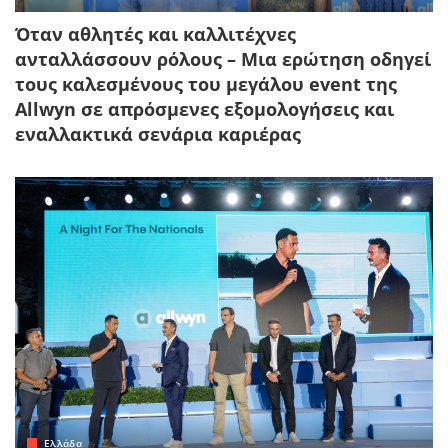
Όταν αθλητές και καλλιτέχνες
ανταλλάσσουν ρόλους – Μια ερώτηση οδηγεί
τους καλεσμένους του μεγάλου event της
Allwyn σε απρόσμενες εξομολογήσεις και
εναλλακτικά σενάρια καριέρας
Ελλάδα