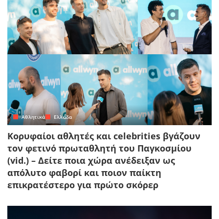
Αθλητικά
Ελλάδα
Κορυφαίοι αθλητές και celebrities βγάζουν
τον φετινό πρωταθλητή του Παγκοσμίου
(vid.) – Δείτε ποια χώρα ανέδειξαν ως
απόλυτο φαβορί και ποιον παίκτη
επικρατέστερο για πρώτο σκόρερ