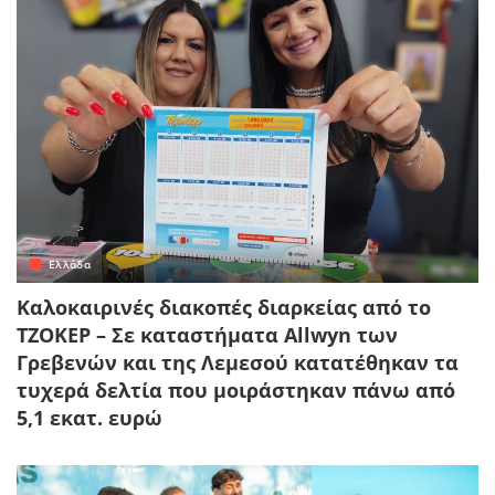
Ελλάδα
Καλοκαιρινές διακοπές διαρκείας από το
ΤΖΟΚΕΡ – Σε καταστήματα Allwyn των
Γρεβενών και της Λεμεσού κατατέθηκαν τα
τυχερά δελτία που μοιράστηκαν πάνω από
5,1 εκατ. ευρώ