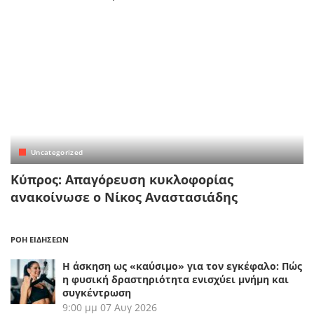
Uncategorized
Κύπρος: Απαγόρευση κυκλοφορίας
ανακοίνωσε ο Νίκος Αναστασιάδης
ΡΟΗ ΕΙΔΗΣΕΩΝ
Η άσκηση ως «καύσιμο» για τον εγκέφαλο: Πώς
η φυσική δραστηριότητα ενισχύει μνήμη και
συγκέντρωση
9:00 μμ
07 Αυγ 2026