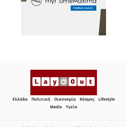
Ελλάδα
Πολιτική
Οικονομία
Κόσμος
Lifestyle
Media
Yγεία