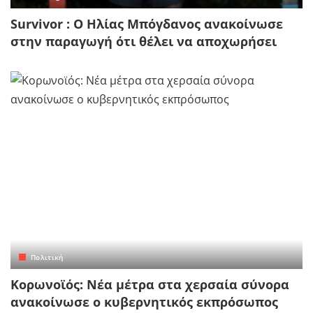
Survivor : Ο Ηλίας Μπόγδανος ανακοίνωσε
στην παραγωγή ότι θέλει να αποχωρήσει
Πολιτική
Κορωνοϊός: Νέα μέτρα στα χερσαία σύνορα
ανακοίνωσε ο κυβερνητικός εκπρόσωπος