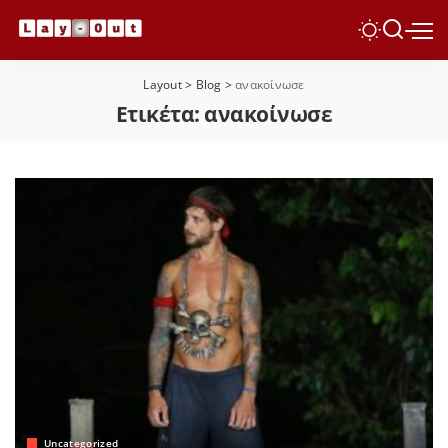
Layout
>
Blog
>
ανακοίνωσε
Ετικέτα:
ανακοίνωσε
Uncategorized