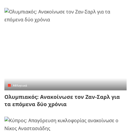
Αθλητικά
Ολυμπιακός: Ανακοίνωσε τον Ζαν-Σαρλ για
τα επόμενα δύο χρόνια