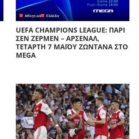
Αθλητικά
Ελλάδα
UEFA CHAMPIONS LEAGUE: ΠΑΡΙ
ΣΕΝ ΖΕΡΜΕΝ – ΑΡΣΕΝΑΛ,
ΤΕΤΑΡΤΗ 7 ΜΑΪΟΥ ΖΩΝΤΑΝΑ ΣΤΟ
MEGA