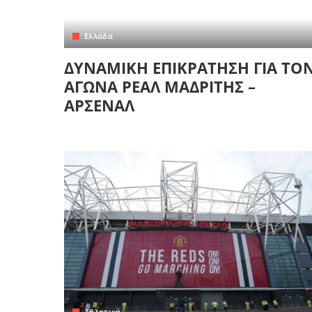
Ελλάδα
ΔΥΝΑΜΙΚΗ ΕΠΙΚΡΑΤΗΣΗ ΓΙΑ ΤΟ
ΑΓΩΝΑ ΡΕΑΛ ΜΑΔΡΙΤΗΣ –
ΑΡΣΕΝΑΛ
Αθλητικά