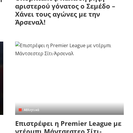
αριστερού γόνατος ο Σεμέδο –
Χάνει τους αγώνες με την
Άρσεναλ!
Αθλητικά
Επιστρέφει η Premier League με
ντέρμπι Μάντσεστερ Σίτι-