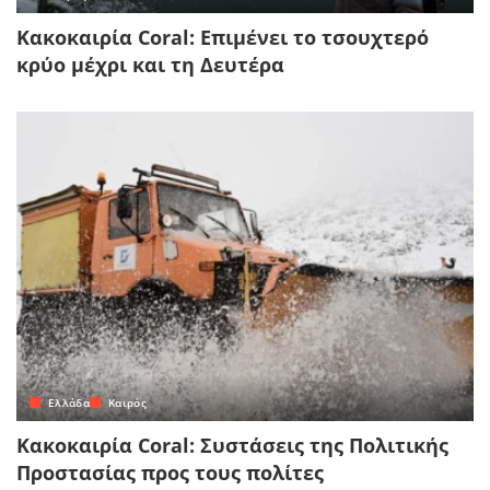
Κακοκαιρία Coral: Επιμένει το τσουχτερό
κρύο μέχρι και τη Δευτέρα
Ελλάδα
Καιρός
Κακοκαιρία Coral: Συστάσεις της Πολιτικής
Προστασίας προς τους πολίτες