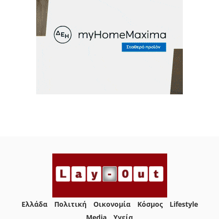
Ελλάδα
Πολιτική
Οικονομία
Κόσμος
Lifestyle
Media
Yγεία