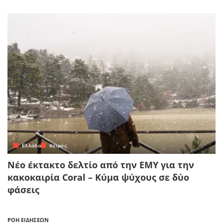
Ελλάδα
Καιρός
Νέο έκτακτο δελτίο από την ΕΜΥ για την
κακοκαιρία Coral – Κύμα ψύχους σε δύο
φάσεις
ΡΟΗ ΕΙΔΗΣΕΩΝ