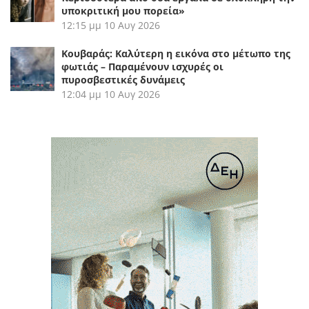
υποκριτική μου πορεία»
12:15 μμ
10 Αυγ 2026
Κουβαράς: Καλύτερη η εικόνα στο μέτωπο της
φωτιάς – Παραμένουν ισχυρές οι
πυροσβεστικές δυνάμεις
12:04 μμ
10 Αυγ 2026