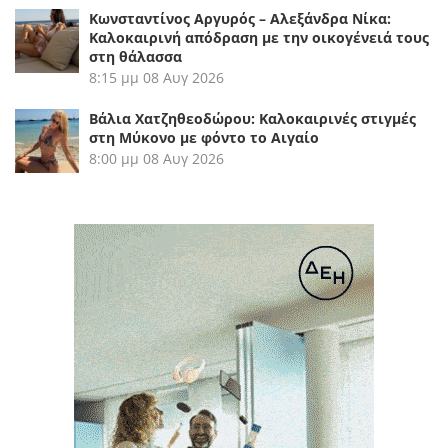
Κωνσταντίνος Αργυρός – Αλεξάνδρα Νίκα:
Καλοκαιρινή απόδραση με την οικογένειά τους
στη θάλασσα
8:15 μμ
08 Αυγ 2026
Βάλια Χατζηθεοδώρου: Καλοκαιρινές στιγμές
στη Μύκονο με φόντο το Αιγαίο
8:00 μμ
08 Αυγ 2026