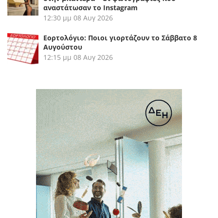
αναστάτωσαν το Instagram
12:30 μμ
08 Αυγ 2026
Εορτολόγιο: Ποιοι γιορτάζουν το Σάββατο 8
Αυγούστου
12:15 μμ
08 Αυγ 2026