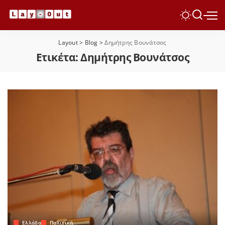
Layout
>
Blog
>
Δημήτρης Βουνάτσος
Ετικέτα:
Δημήτρης Βουνάτσος
Ελλάδα
Πολιτική