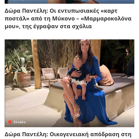
Δώρα Παντέλη: Οι εντυπωσιακές «καρτ
ποστάλ» από τη Μύκονο – «Μαρμαροκολόνα
μου», της έγραψαν στα σχόλια
Ελλάδα
Δώρα Παντέλη: Οικογενειακή απόδραση στη