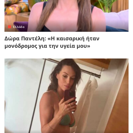
Ελλάδα
Δώρα Παντέλη: «Η καισαρική ήταν
μονόδρομος για την υγεία μου»