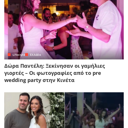
Lifestyle
Ελλάδα
Δώρα Παντέλη: Ξεκίνησαν οι γαμήλιες
γιορτές – Οι φωτογραφίες από το pre
wedding party στην Κινέτα