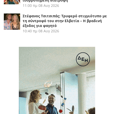
ισορροπημένη διατροφή
11:00 πμ
08 Αυγ 2026
Στέφανος Τσιτσιπάς: Τρυφερό στιγμιότυπο με
τη σύντροφό του στην Ελβετία – Η βραδινή
έξοδος για φαγητό
10:40 πμ
08 Αυγ 2026