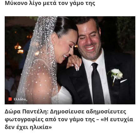
Μύκονο λίγο μετά τον γάμο της
Ελλάδα
Δώρα Παντέλη: Δημοσίευσε αδημοσίευτες
φωτογραφίες από τον γάμο της – «Η ευτυχία
δεν έχει ηλικία»