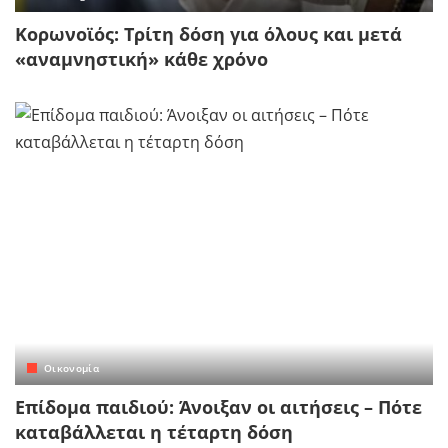
Κορωνοϊός: Τρίτη δόση για όλους και μετά
«αναμνηστική» κάθε χρόνο
Οικονομία
Επίδομα παιδιού: Άνοιξαν οι αιτήσεις – Πότε
καταβάλλεται η τέταρτη δόση