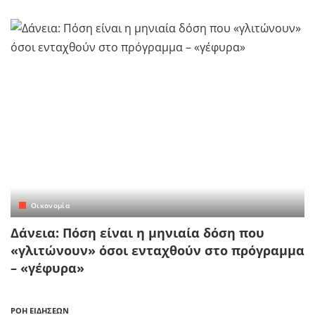
Οικονομία
Δάνεια: Πόση είναι η μηνιαία δόση που
«γλιτώνουν» όσοι ενταχθούν στο πρόγραμμα
– «γέφυρα»
ΡΟΗ ΕΙΔΗΣΕΩΝ