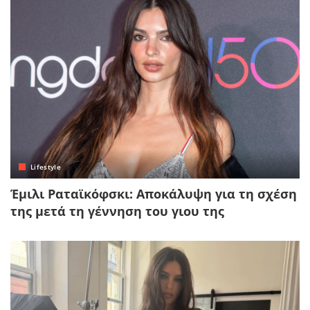
Lifestyle
Έμιλι Ραταϊκόφσκι: Αποκάλυψη για τη σχέση
της μετά τη γέννηση του γιου της