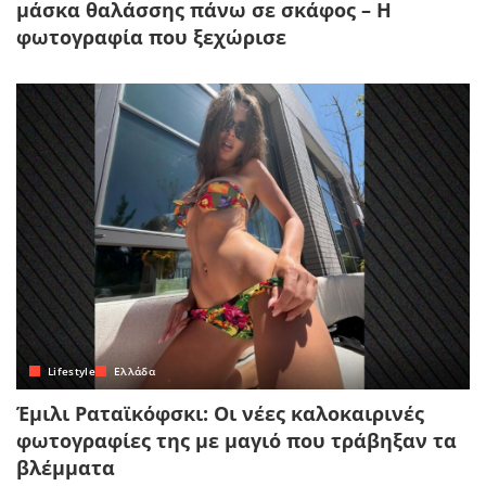
μάσκα θαλάσσης πάνω σε σκάφος – Η
φωτογραφία που ξεχώρισε
Lifestyle
Ελλάδα
Έμιλι Ραταϊκόφσκι: Οι νέες καλοκαιρινές
φωτογραφίες της με μαγιό που τράβηξαν τα
βλέμματα