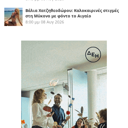
Βάλια Χατζηθεοδώρου: Καλοκαιρινές στιγμές
στη Μύκονο με φόντο το Αιγαίο
8:00 μμ
08 Αυγ 2026