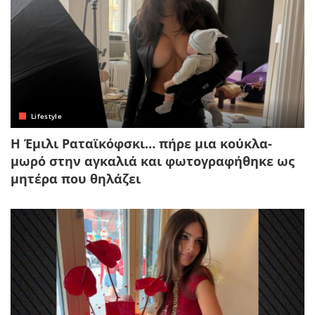
Lifestyle
Η Έμιλι Ραταϊκόφσκι… πήρε μια κούκλα-
μωρό στην αγκαλιά και φωτογραφήθηκε ως
μητέρα που θηλάζει