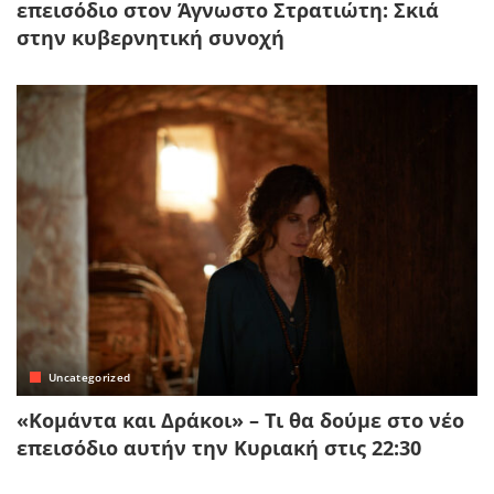
επεισόδιο στον Άγνωστο Στρατιώτη: Σκιά
στην κυβερνητική συνοχή
Uncategorized
«Κομάντα και Δράκοι» – Τι θα δούμε στο νέο
επεισόδιο αυτήν την Κυριακή στις 22:30