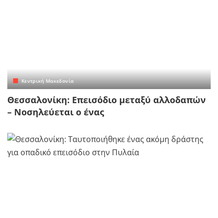
Κεντρική Μακεδονία
Θεσσαλονίκη: Επεισόδιο μεταξύ αλλοδαπών
– Νοσηλεύεται ο ένας