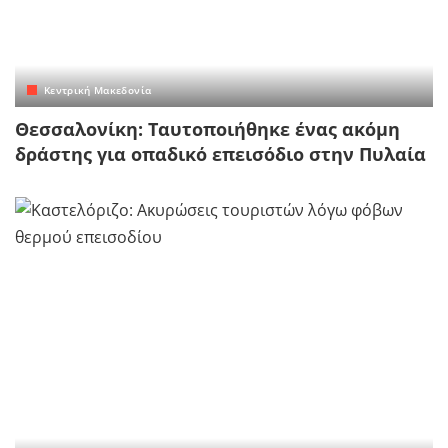
Κεντρική Μακεδονία
Θεσσαλονίκη: Tαυτοποιήθηκε ένας ακόμη
δράστης για οπαδικό επεισόδιο στην Πυλαία