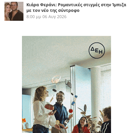
Κιάρα Φεράνι: Ρομαντικές στιγμές στην Ίμπιζα
με τον νέο της σύντροφο
8:00 μμ
06 Αυγ 2026