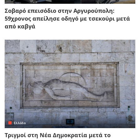
Σοβαρό επεισόδιο στην Αργυρούπολη:
59χρονος απείλησε οδηγό με τσεκούρι μετά
από καβγά
Ελλάδα
Τριγμοί στη Νέα Δημοκρατία μετά το