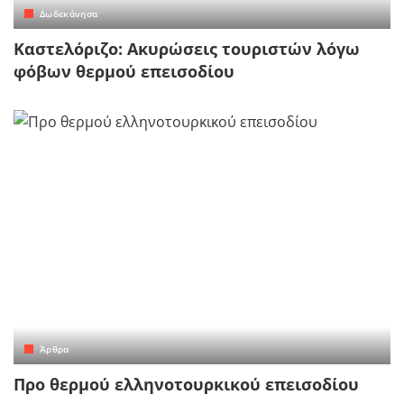
Δωδεκάνησα
Καστελόριζο: Ακυρώσεις τουριστών λόγω
φόβων θερμού επεισοδίου
Άρθρα
Προ θερμού ελληνοτουρκικού επεισοδίου