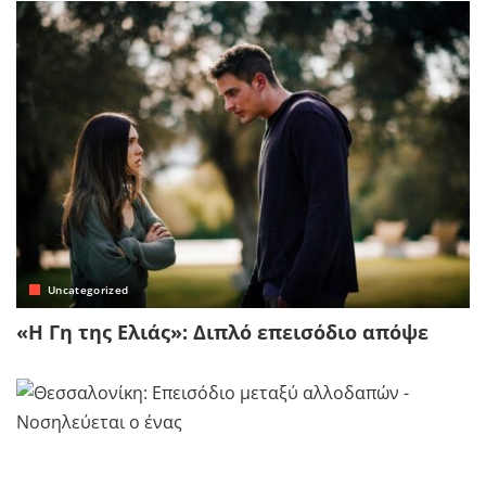
Uncategorized
«Η Γη της Ελιάς»: Διπλό επεισόδιο απόψε