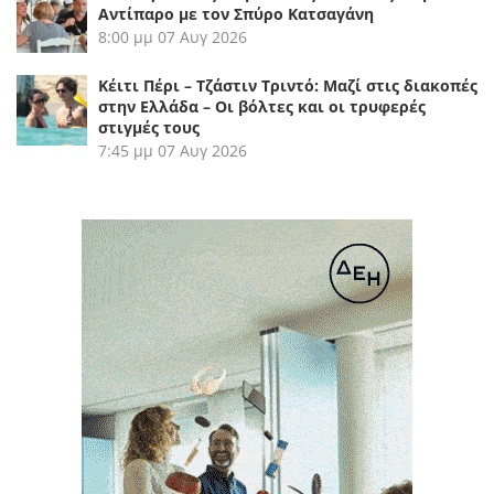
Αντίπαρο με τον Σπύρο Κατσαγάνη
8:00 μμ
07 Αυγ 2026
Κέιτι Πέρι – Τζάστιν Τριντό: Μαζί στις διακοπές
στην Ελλάδα – Οι βόλτες και οι τρυφερές
στιγμές τους
7:45 μμ
07 Αυγ 2026