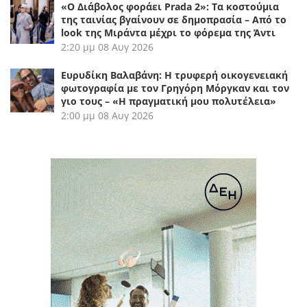
«Ο Διάβολος φοράει Prada 2»: Τα κοστούμια
της ταινίας βγαίνουν σε δημοπρασία – Από το
look της Μιράντα μέχρι το φόρεμα της Άντι
2:20 μμ
08 Αυγ 2026
Ευρυδίκη Βαλαβάνη: Η τρυφερή οικογενειακή
φωτογραφία με τον Γρηγόρη Μόργκαν και τον
γιο τους – «Η πραγματική μου πολυτέλεια»
2:00 μμ
08 Αυγ 2026