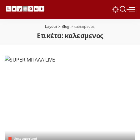
Layout
>
Blog
>
καλεσμενος
Ετικέτα:
καλεσμενος
Uncategorized