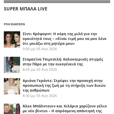
SUPER ΜΠΑΛΑ LIVE
ΡΟΗ ΕΙΔΗΣΕΩΝ
Σίντι Κρόφορντ: Η κόρη της μιλά για την
ομοιότητά τους – «Είναι τιμή μου να μου λένε
ότι μοιάζω στη μητέρα μου»
9:00 μμ
05 Αυγ 2026
Σταματίνα Τσιμτσιλή: Καλοκαιρινές στιγμές
στην Πάρο με την οικογένειά της
8:45 μμ
05 Αυγ 2026
Αριάνα Γκράντε: Στρέφει την προσοχή στην
προσωπική της ζωή με τη στήριξη των δικών
της ανθρώπων
8:30 μμ
05 Αυγ 2026
Άλεκ Μπάλντουιν και Χιλάρια χαρίζουν γέλιο
με νέο βίντεο – Η απρόσμενη απάντησή της