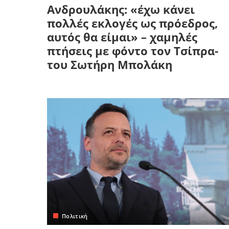
Ανδρουλάκης: «έχω κάνει
πολλές εκλογές ως πρόεδρος,
αυτός θα είμαι» – χαμηλές
πτήσεις με φόντο τον Τσίπρα-
του Σωτήρη Μπολάκη
Πολιτική