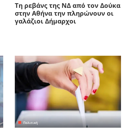
Τη ρεβάνς της ΝΔ από τον Δούκα
στην Αθήνα την πληρώνουν οι
γαλάζιοι Δήμαρχοι
Πολιτική