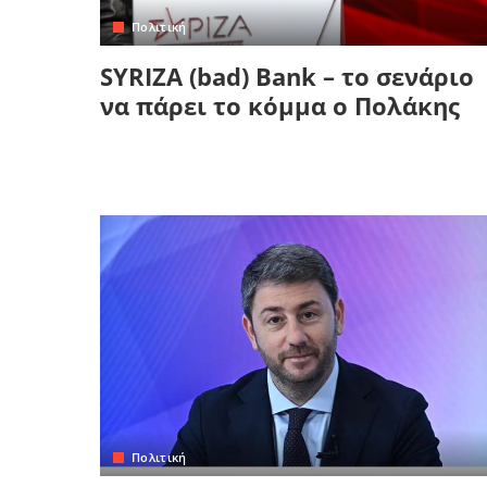
Πολιτική
SYRIZA (bad) Bank – το σενάριο
να πάρει το κόμμα ο Πολάκης
Πολιτική