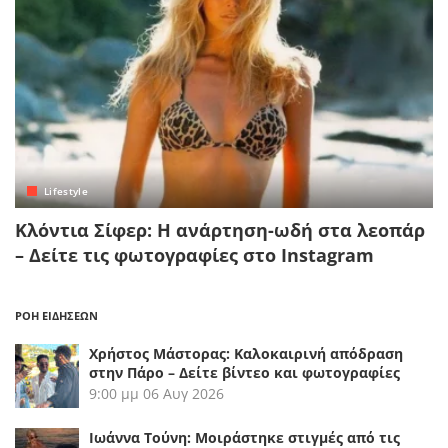
Lifestyle
Κλόντια Σίφερ: Η ανάρτηση-ωδή στα λεοπάρ
– Δείτε τις φωτογραφίες στο Instagram
ΡΟΗ ΕΙΔΗΣΕΩΝ
Χρήστος Μάστορας: Καλοκαιρινή απόδραση
στην Πάρο – Δείτε βίντεο και φωτογραφίες
9:00 μμ
06 Αυγ 2026
Ιωάννα Τούνη: Μοιράστηκε στιγμές από τις