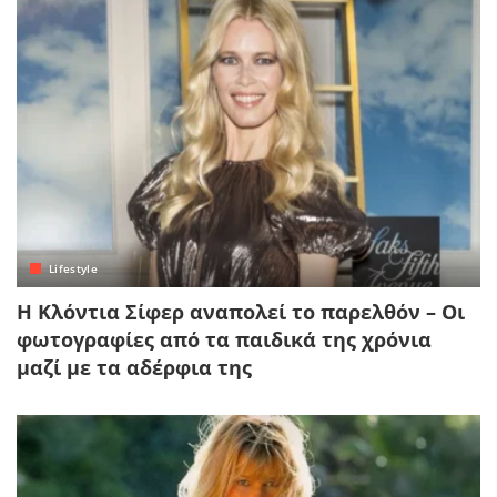
Lifestyle
Η Κλόντια Σίφερ αναπολεί το παρελθόν – Οι
φωτογραφίες από τα παιδικά της χρόνια
μαζί με τα αδέρφια της