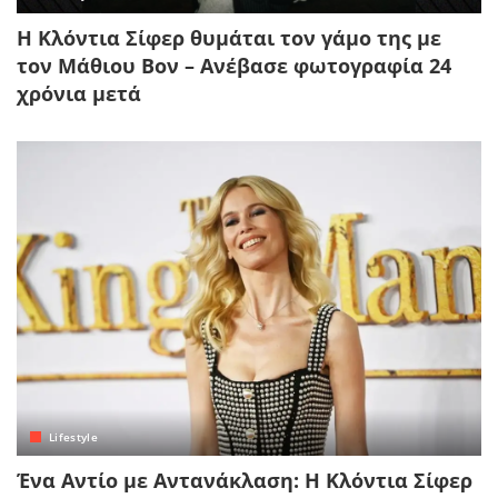
Η Κλόντια Σίφερ θυμάται τον γάμο της με
τον Μάθιου Βον – Ανέβασε φωτογραφία 24
χρόνια μετά
Lifestyle
Ένα Αντίο με Αντανάκλαση: Η Κλόντια Σίφερ