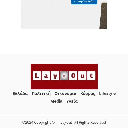
Ελλάδα
Πολιτική
Οικονομία
Κόσμος
Lifestyle
Media
Yγεία
©2024 Copyright © — Layout. All Rights Reserved