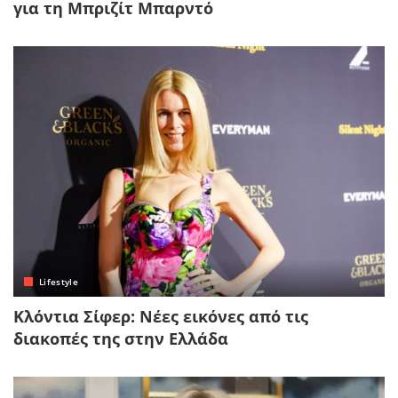
για τη Μπριζίτ Μπαρντό
Lifestyle
Κλόντια Σίφερ: Νέες εικόνες από τις
διακοπές της στην Ελλάδα