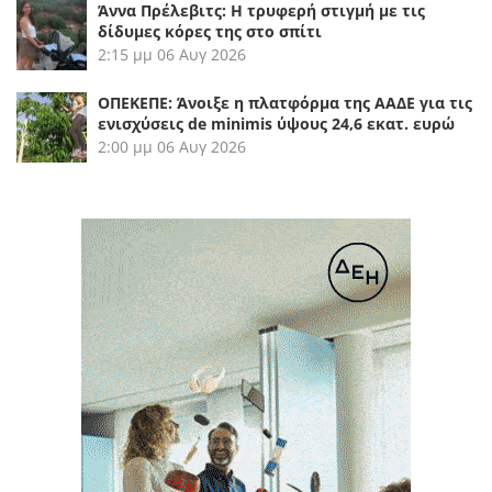
Άννα Πρέλεβιτς: Η τρυφερή στιγμή με τις
δίδυμες κόρες της στο σπίτι
2:15 μμ
06 Αυγ 2026
ΟΠΕΚΕΠΕ: Άνοιξε η πλατφόρμα της ΑΑΔΕ για τις
ενισχύσεις de minimis ύψους 24,6 εκατ. ευρώ
2:00 μμ
06 Αυγ 2026