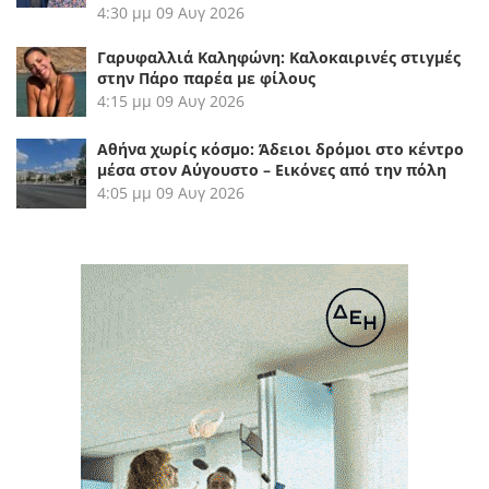
4:30 μμ
09 Αυγ 2026
Γαρυφαλλιά Καληφώνη: Καλοκαιρινές στιγμές
στην Πάρο παρέα με φίλους
4:15 μμ
09 Αυγ 2026
Αθήνα χωρίς κόσμο: Άδειοι δρόμοι στο κέντρο
μέσα στον Αύγουστο – Εικόνες από την πόλη
4:05 μμ
09 Αυγ 2026