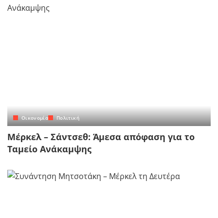
Οικονομία
Πολιτική
Μέρκελ – Σάντσεθ: Άμεσα απόφαση για το
Ταμείο Ανάκαμψης