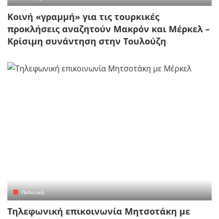
Κοινή «γραμμή» για τις τουρκικές
προκλήσεις αναζητούν Μακρόν και Μέρκελ –
Κρίσιμη συνάντηση στην Τουλούζη
Πολιτική
Τηλεφωνική επικοινωνία Μητσοτάκη με