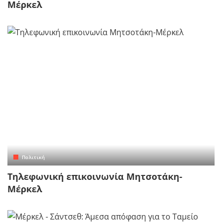
Μέρκελ
Πολιτική
Τηλεφωνική επικοινωνία Μητσοτάκη-
Μέρκελ