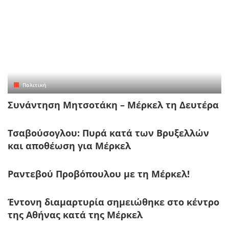
Πολιτική
Συνάντηση Μητσοτάκη – Μέρκελ τη Δευτέρα
Τσαβούσογλου: Πυρά κατά των Βρυξελλών
και αποθέωση για Μέρκελ
Ραντεβού Προβόπουλου με τη Μέρκελ!
Έντονη διαμαρτυρία σημειώθηκε στο κέντρο
της Αθήνας κατά της Μέρκελ