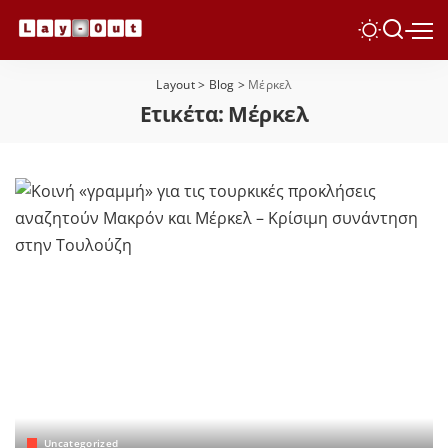
Layout
>
Blog
>
Μέρκελ
Ετικέτα:
Μέρκελ
Uncategorized