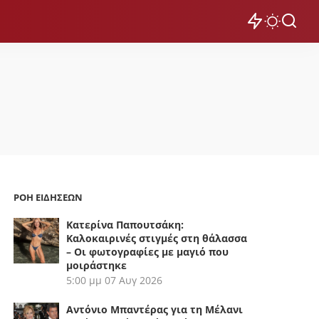
ΡΟΗ ΕΙΔΗΣΕΩΝ
Κατερίνα Παπουτσάκη:
Καλοκαιρινές στιγμές στη θάλασσα
– Οι φωτογραφίες με μαγιό που
μοιράστηκε
5:00 μμ
07 Αυγ 2026
Αντόνιο Μπαντέρας για τη Μέλανι