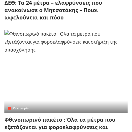
ΔΕΘ: Τα 24 μέτρα – ελαφρύνσεις που
ανακοίνωσε ο Μητσοτάκης – Ποιοι
ωφελούνται και πόσο
Οικονομία
Φθινοπωρινό πακέτο : Όλα τα μέτρα που
εξετάζονται για φοροελαφρύνσεις και