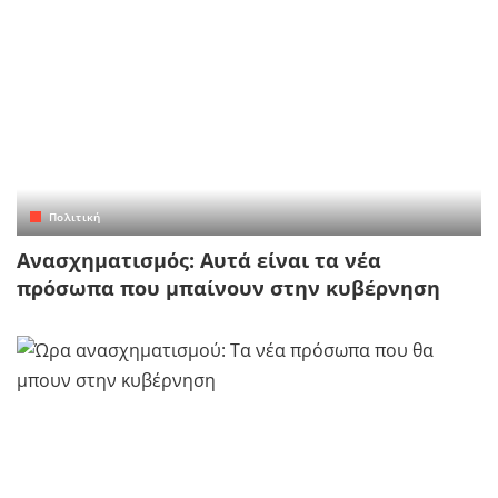
Πολιτική
Ανασχηματισμός: Αυτά είναι τα νέα
πρόσωπα που μπαίνουν στην κυβέρνηση