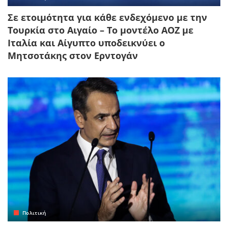
Σε ετοιμότητα για κάθε ενδεχόμενο με την
Τουρκία στο Αιγαίο – Το μοντέλο ΑΟΖ με
Ιταλία και Αίγυπτο υποδεικνύει ο
Μητσοτάκης στον Ερντογάν
Πολιτική