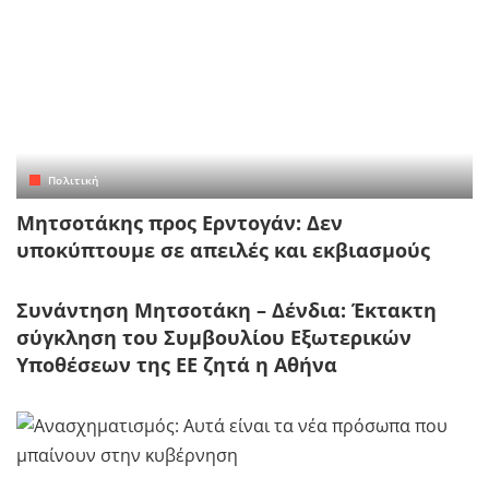
Πολιτική
Μητσοτάκης προς Ερντογάν: Δεν
υποκύπτουμε σε απειλές και εκβιασμούς
Συνάντηση Μητσοτάκη – Δένδια: Έκτακτη
σύγκληση του Συμβουλίου Εξωτερικών
Υποθέσεων της ΕΕ ζητά η Αθήνα