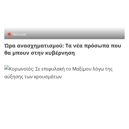
Πολιτική
Ώρα ανασχηματισμού: Τα νέα πρόσωπα που
θα μπουν στην κυβέρνηση