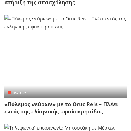
στήριξη της απασχόλησης
Πολιτική
«Πόλεμος νεύρων» με το Oruc Reis – Πλέει
εντός της ελληνικής υφαλοκρηπίδας