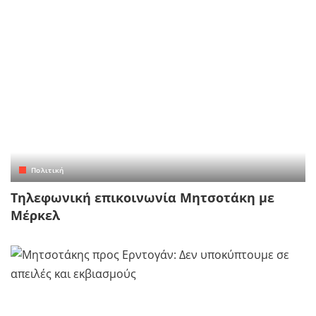
Πολιτική
Τηλεφωνική επικοινωνία Μητσοτάκη με
Μέρκελ