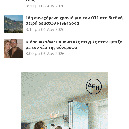
8:30 μμ
06 Αυγ 2026
18η συνεχόμενη χρονιά για τον ΟΤΕ στη διεθνή
σειρά δεικτών FTSE4Good
8:15 μμ
06 Αυγ 2026
Κιάρα Φεράνι: Ρομαντικές στιγμές στην Ίμπιζα
με τον νέο της σύντροφο
8:00 μμ
06 Αυγ 2026