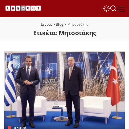
Layout
>
Blog
>
Μητσοτάκης
Ετικέτα:
Μητσοτάκης
Πολιτική