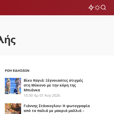
λής
ΡΟΗ ΕΙΔΗΣΕΩΝ
Βίκυ Καγιά: Ξέγνοιαστες στιγμές
στη Μύκονο με την κόρη της
Μπιάνκα
10:30 πμ
07 Αυγ 2026
Γιάννης Στάνκογλου: Η φωτογραφία
από τα παλιά με μακριά μαλλιά –