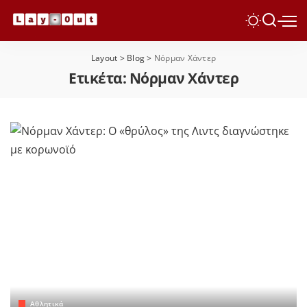
Layout
>
Blog
>
Νόρμαν Χάντερ
Ετικέτα:
Νόρμαν Χάντερ
Αθλητικά