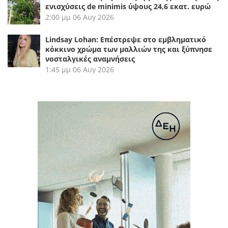
ενισχύσεις de minimis ύψους 24,6 εκατ. ευρώ
2:00 μμ
06 Αυγ 2026
Lindsay Lohan: Επέστρεψε στο εμβληματικό
κόκκινο χρώμα των μαλλιών της και ξύπνησε
νοσταλγικές αναμνήσεις
1:45 μμ
06 Αυγ 2026