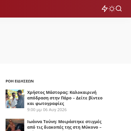
ΡΟΗ ΕΙΔΗΣΕΩΝ
Χρήστος Μάστορας: Καλοκαιρινή
απόδραση στην Πάρο – Δείτε βίντεο
και φωτογραφίες
9:00 μμ
06 Αυγ 2026
Ιωάννα Τούνη: Μοιράστηκε στιγμές
από τις διακοπές της στη Μύκονο –