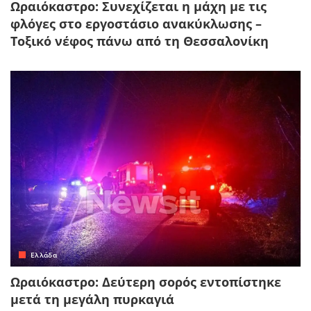
Ωραιόκαστρο: Συνεχίζεται η μάχη με τις
φλόγες στο εργοστάσιο ανακύκλωσης –
Τοξικό νέφος πάνω από τη Θεσσαλονίκη
Ελλάδα
Ωραιόκαστρο: Δεύτερη σορός εντοπίστηκε
μετά τη μεγάλη πυρκαγιά