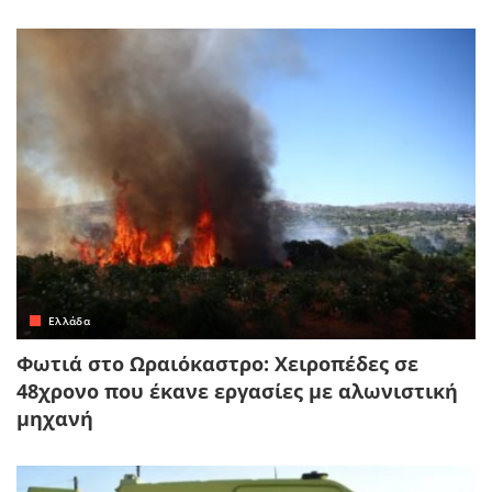
Ελλάδα
Φωτιά στο Ωραιόκαστρο: Χειροπέδες σε
48χρονο που έκανε εργασίες με αλωνιστική
μηχανή