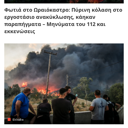
Φωτιά στο Ωραιόκαστρο: Πύρινη κόλαση στο
εργοστάσιο ανακύκλωσης, κάηκαν
παραπήγματα – Μηνύματα του 112 και
εκκενώσεις
Ελλάδα