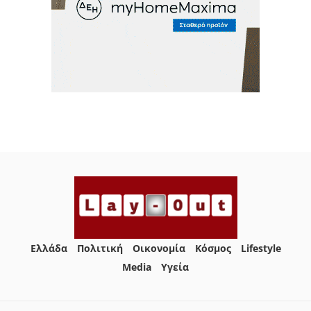
Ελλάδα
Πολιτική
Οικονομία
Κόσμος
Lifestyle
Media
Yγεία