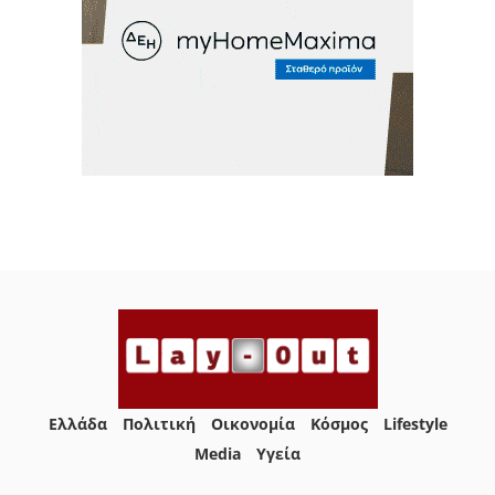
Ελλάδα
Πολιτική
Οικονομία
Κόσμος
Lifestyle
Media
Yγεία