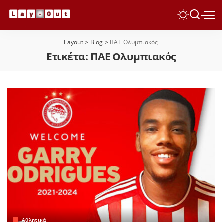
Layout
>
Blog
>
ΠΑΕ Ολυμπιακός
Ετικέτα:
ΠΑΕ Ολυμπιακός
Αθλητικά