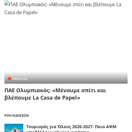
Αθλητικά
ΠΑΕ Ολυμπιακός: «Μένουμε σπίτι και
βλέπουμε La Casa de Papel»
ΡΟΗ ΕΙΔΗΣΕΩΝ
Τουρισμός για Όλους 2026-2027: Ποια ΑΦΜ